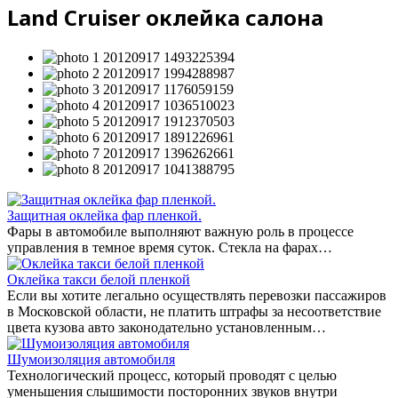
Land Cruiser оклейка салона
Защитная оклейка фар пленкой.
Фары в автомобиле выполняют важную роль в процессе
управления в темное время суток. Стекла на фарах…
Оклейка такси белой пленкой
Если вы хотите легально осуществлять перевозки пассажиров
в Московской области, не платить штрафы за несоответствие
цвета кузова авто законодательно установленным…
Шумоизоляция автомобиля
Технологический процесс, который проводят с целью
уменьшения слышимости посторонних звуков внутри