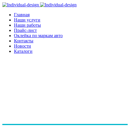
Главная
Наши услуги
Наши работы
Прайс-лист
Оклейка по маркам авто
Контакты
Новости
Каталоги