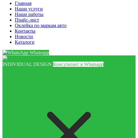
Главная
Наши услуги
Наши работы
Прайс-лист
Оклейка по маркам авто
Контакты
Новости
Каталоги
Whatsapp
INDIVIDUAL DESIGN
Консультант в Whatsapp