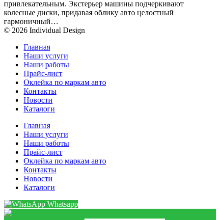
привлекательным. Экстерьер машины подчеркивают
колесные диски, придавая облику авто целостный
гармоничный…
© 2026 Individual Design
Главная
Наши услуги
Наши работы
Прайс-лист
Оклейка по маркам авто
Контакты
Новости
Каталоги
Главная
Наши услуги
Наши работы
Прайс-лист
Оклейка по маркам авто
Контакты
Новости
Каталоги
Whatsapp