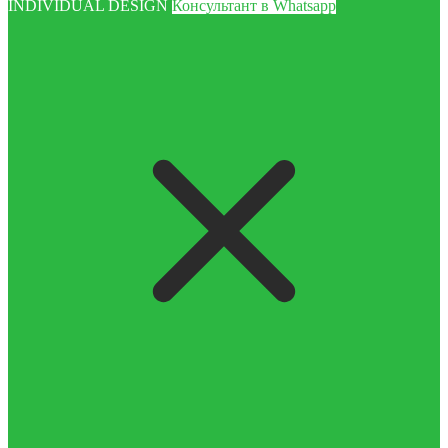
INDIVIDUAL DESIGN
Консультант в Whatsapp