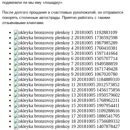
подменили ли мы ему «лошадку».
После долгого прощания и счастливых рукопожатий, он отправился
покорять столичные автострады. Приятно работать с такими
отзывчивыми клинтами.