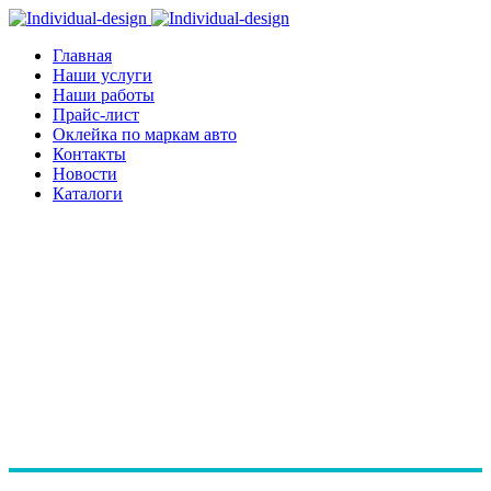
Главная
Наши услуги
Наши работы
Прайс-лист
Оклейка по маркам авто
Контакты
Новости
Каталоги