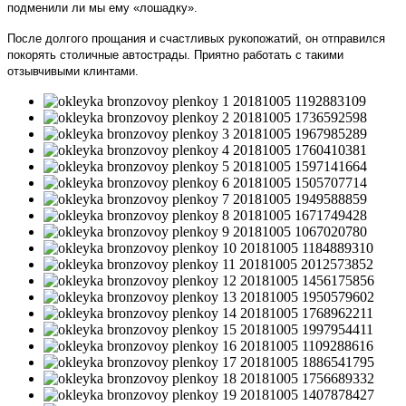
подменили ли мы ему «лошадку».
После долгого прощания и счастливых рукопожатий, он отправился
покорять столичные автострады. Приятно работать с такими
отзывчивыми клинтами.