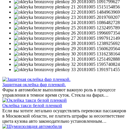
Защитная оклейка фар пленкой.
Фары в автомобиле выполняют важную роль в процессе
управления в темное время суток. Стекла на фарах…
Оклейка такси белой пленкой
Если вы хотите легально осуществлять перевозки пассажиров
в Московской области, не платить штрафы за несоответствие
цвета кузова авто законодательно установленным…