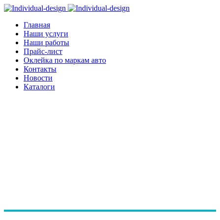
Главная
Наши услуги
Наши работы
Прайс-лист
Оклейка по маркам авто
Контакты
Новости
Каталоги