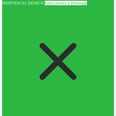
INDIVIDUAL DESIGN
Консультант в Whatsapp