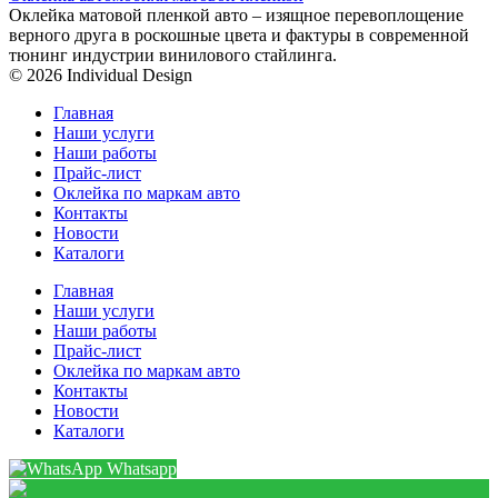
Оклейка матовой пленкой авто – изящное перевоплощение
верного друга в роскошные цвета и фактуры в современной
тюнинг индустрии винилового стайлинга.
© 2026 Individual Design
Главная
Наши услуги
Наши работы
Прайс-лист
Оклейка по маркам авто
Контакты
Новости
Каталоги
Главная
Наши услуги
Наши работы
Прайс-лист
Оклейка по маркам авто
Контакты
Новости
Каталоги
Whatsapp