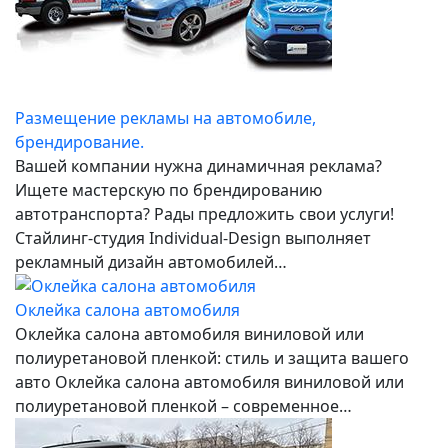
Размещение рекламы на автомобиле,
брендирование.
Вашей компании нужна динамичная реклама?
Ищете мастерскую по брендированию
автотранспорта? Рады предложить свои услуги!
Стайлинг-студия Individual-Design выполняет
рекламный дизайн автомобилей…
Оклейка салона автомобиля
Оклейка салона автомобиля виниловой или
полиуретановой пленкой: стиль и защита вашего
авто Оклейка салона автомобиля виниловой или
полиуретановой пленкой – современное…