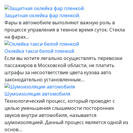
Защитная оклейка фар пленкой.
Фары в автомобиле выполняют важную роль в
процессе управления в темное время суток. Стекла
на фарах…
Оклейка такси белой пленкой
Если вы хотите легально осуществлять перевозки
пассажиров в Московской области, не платить
штрафы за несоответствие цвета кузова авто
законодательно установленным…
Шумоизоляция автомобиля
Технологический процесс, который проводят с
целью уменьшения слышимости посторонних
звуков внутри автомобиля, называется
шумоизоляцией. Данный процесс является одной из
основ…