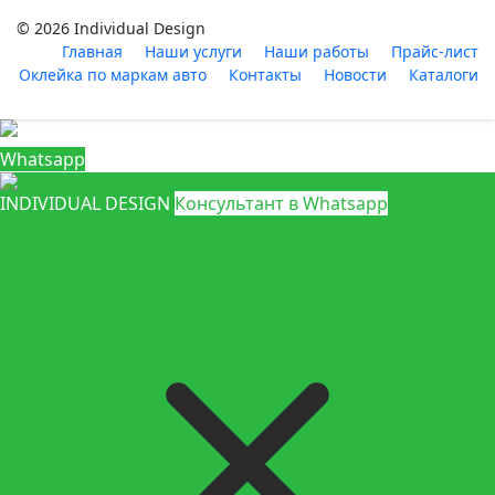
© 2026 Individual Design
Главная
Наши услуги
Наши работы
Прайс-лист
Оклейка по маркам авто
Контакты
Новости
Каталоги
Whatsapp
INDIVIDUAL DESIGN
Консультант в Whatsapp