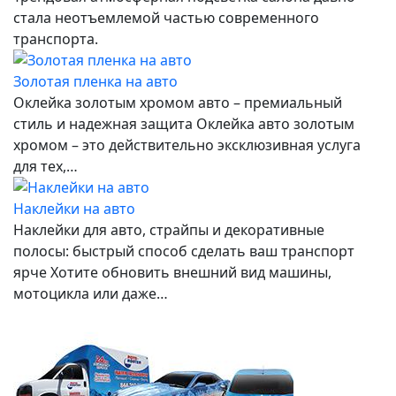
стала неотъемлемой частью современного
транспорта.
Золотая пленка на авто
Оклейка золотым хромом авто – премиальный
стиль и надежная защита Оклейка авто золотым
хромом – это действительно эксклюзивная услуга
для тех,…
Наклейки на авто
Наклейки для авто, страйпы и декоративные
полосы: быстрый способ сделать ваш транспорт
ярче Хотите обновить внешний вид машины,
мотоцикла или даже…