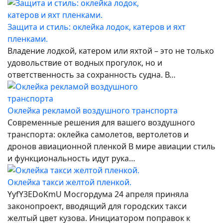
Защита и стиль: оклейка лодок, катеров и яхт
пленками.
Владение лодкой, катером или яхтой – это не только
удовольствие от водных прогулок, но и
ответственность за сохранность судна. В…
Оклейка рекламой воздушного транспорта
Современные решения для вашего воздушного
транспорта: оклейка самолетов, вертолетов и
дронов авиационной пленкой В мире авиации стиль
и функциональность идут рука…
Оклейка такси желтой пленкой.
YyfY3EDoKmU Мосгордума 24 апреля приняла
законопроект, вводящий для городских такси
желтый цвет кузова. Инициатором поправок к