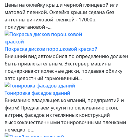
Цены на оклейку крыши черной глянцевой или
матовой пленкой. Оклейка крыши седана без
антенны виниловой пленкой - 17000р,
полиуретановой -…
Покраска дисков порошковой краской
Внешний вид автомобиля по определению должен
быть привлекательным. Экстерьер машины
подчеркивают колесные диски, придавая облику
авто целостный гармоничный…
Тонировка фасадов зданий
Вниманию владельцев компаний, предприятий и
фирм! Предлагаем услуги по оклеиванию окон,
витрин, фасадов и стеклянных конструкций
высококачественными тонировочными пленками
немецкого…