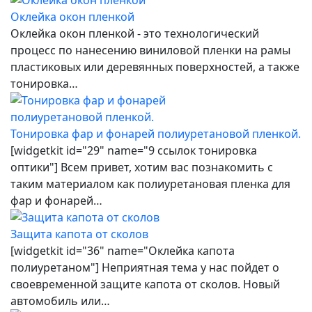
Оклейка окон пленкой
Оклейка окон пленкой - это технологический
процесс по нанесению виниловой пленки на рамы
пластиковых или деревянных поверхностей, а также
тонировка…
Тонировка фар и фонарей полиуретановой пленкой.
[widgetkit id="29" name="9 ссылок тонировка
оптики"] Всем привет, хотим вас познакомить с
таким материалом как полиуретановая пленка для
фар и фонарей…
Защита капота от сколов
[widgetkit id="36" name="Оклейка капота
полиуретаном"] Неприятная тема у нас пойдет о
своевременной защите капота от сколов. Новый
автомобиль или…