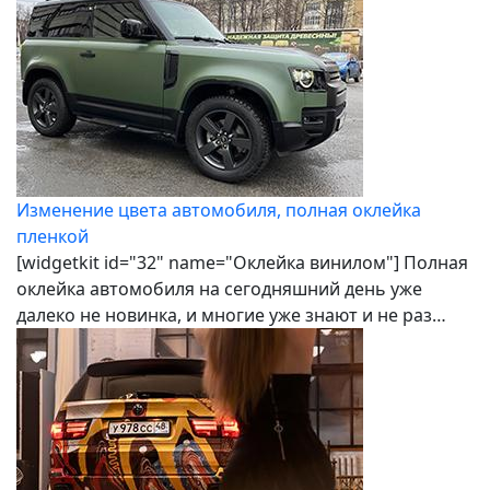
Изменение цвета автомобиля, полная оклейка
пленкой
[widgetkit id="32" name="Оклейка винилом"] Полная
оклейка автомобиля на сегодняшний день уже
далеко не новинка, и многие уже знают и не раз…