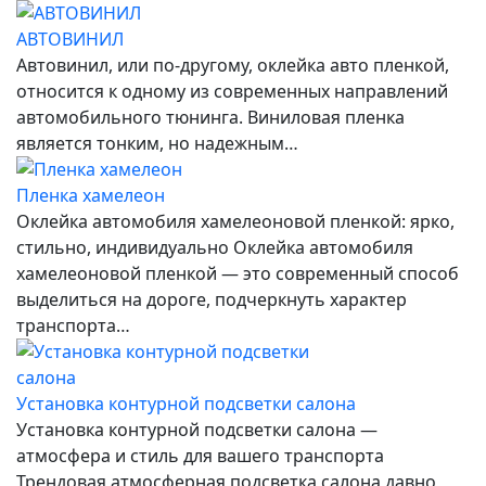
АВТОВИНИЛ
Автовинил, или по-другому, оклейка авто пленкой,
относится к одному из современных направлений
автомобильного тюнинга. Виниловая пленка
является тонким, но надежным…
Пленка хамелеон
Оклейка автомобиля хамелеоновой пленкой: ярко,
стильно, индивидуально Оклейка автомобиля
хамелеоновой пленкой — это современный способ
выделиться на дороге, подчеркнуть характер
транспорта…
Установка контурной подсветки салона
Установка контурной подсветки салона —
атмосфера и стиль для вашего транспорта
Трендовая атмосферная подсветка салона давно