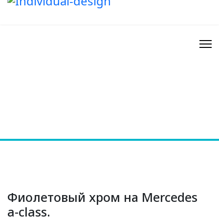
Фиолетовый хром на Mercedes
a-class.