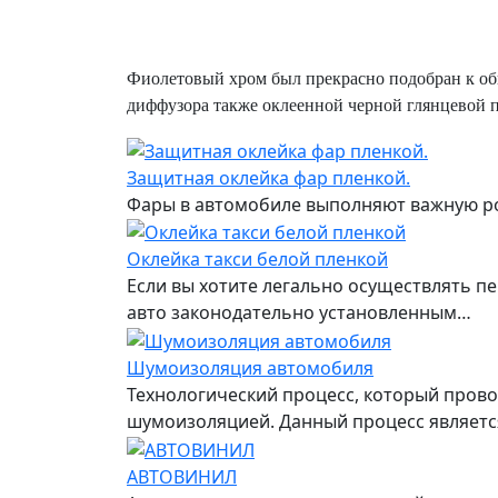
Фиолетовый хром был прекрасно подобран к о
диффузора также оклеенной черной глянцевой п
Защитная оклейка фар пленкой.
Фары в автомобиле выполняют важную рол
Оклейка такси белой пленкой
Если вы хотите легально осуществлять пе
авто законодательно установленным…
Шумоизоляция автомобиля
Технологический процесс, который пров
шумоизоляцией. Данный процесс являетс
АВТОВИНИЛ