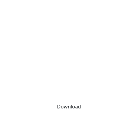
Download