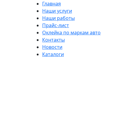
Главная
Наши услуги
Наши работы
Прайс-лист
Оклейка по маркам авто
Контакты
Новости
Каталоги