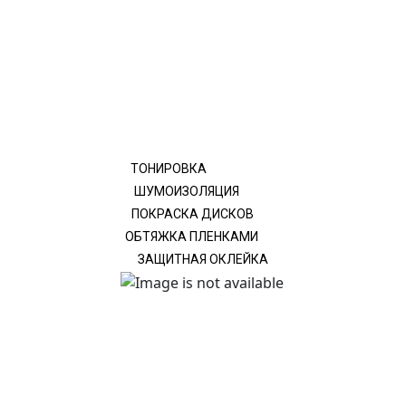
ТОНИРОВКА
ШУМОИЗОЛЯЦИЯ
ПОКРАСКА ДИСКОВ
ОБТЯЖКА ПЛЕНКАМИ
ЗАЩИТНАЯ ОКЛЕЙКА