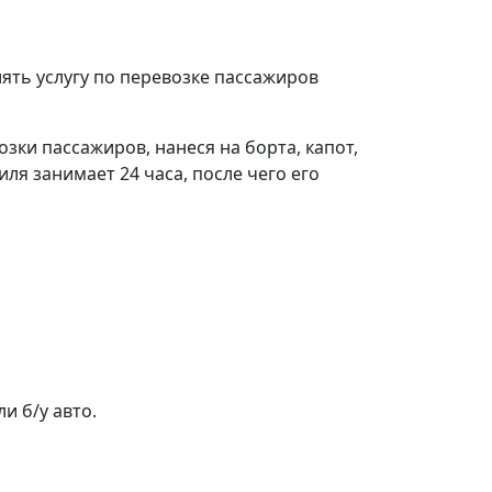
ять услугу по перевозке пассажиров
ки пассажиров, нанеся на борта, капот,
я занимает 24 часа, после чего его
ли б/у авто.