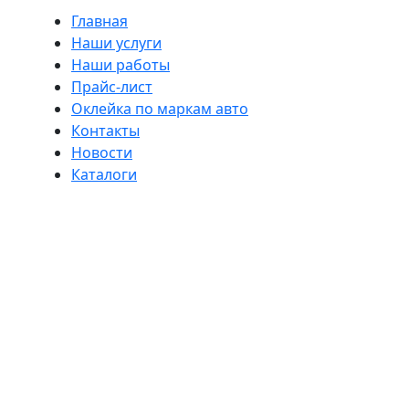
Главная
Наши услуги
Наши работы
Прайс-лист
Оклейка по маркам авто
Контакты
Новости
Каталоги