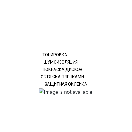
ТОНИРОВКА
ШУМОИЗОЛЯЦИЯ
ПОКРАСКА ДИСКОВ
ОБТЯЖКА ПЛЕНКАМИ
ЗАЩИТНАЯ ОКЛЕЙКА