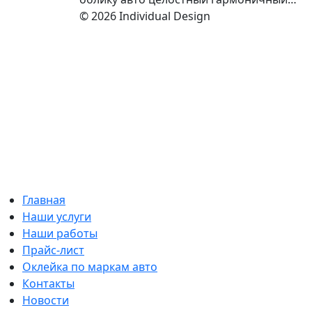
© 2026 Individual Design
Главная
Наши услуги
Наши работы
Прайс-лист
Оклейка по маркам авто
Контакты
Новости