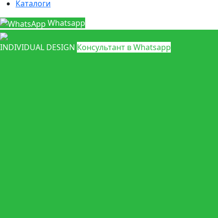
Каталоги
Whatsapp
INDIVIDUAL DESIGN
Консультант в Whatsapp