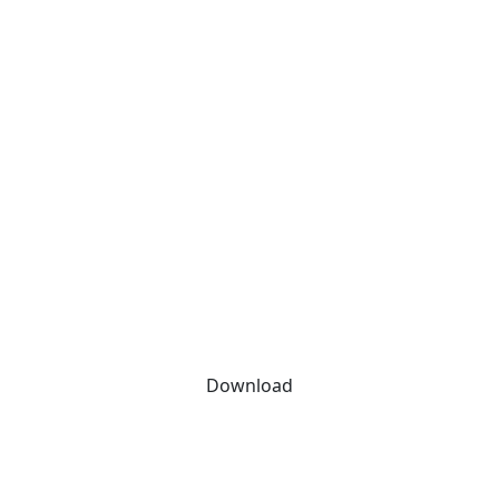
Download