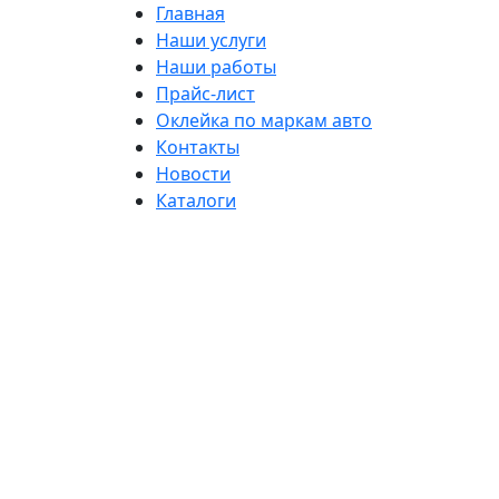
Главная
Наши услуги
Наши работы
Прайс-лист
Оклейка по маркам авто
Контакты
Новости
Каталоги