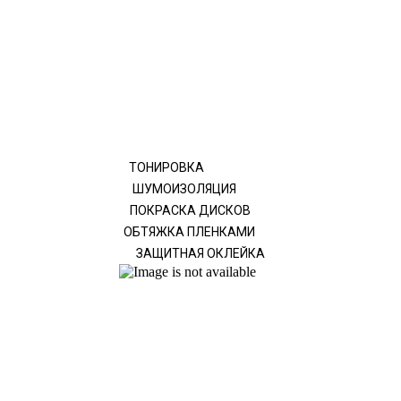
ТОНИРОВКА
ШУМОИЗОЛЯЦИЯ
ПОКРАСКА ДИСКОВ
ОБТЯЖКА ПЛЕНКАМИ
ЗАЩИТНАЯ ОКЛЕЙКА