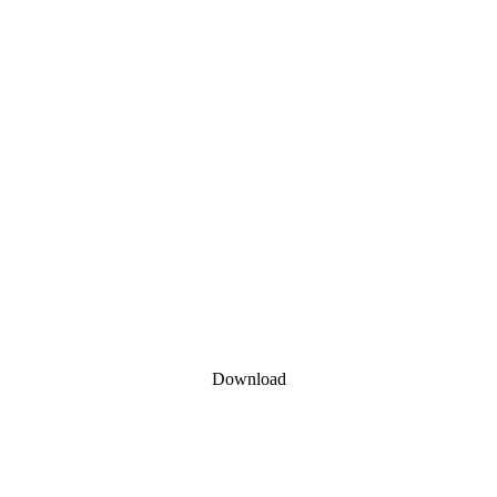
Download