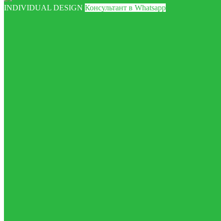
INDIVIDUAL DESIGN
Консультант в Whatsapp