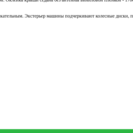
кательным. Экстерьер машины подчеркивают колесные диски, 