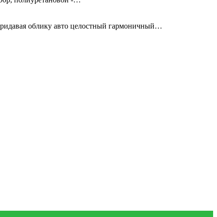
придавая облику авто целостный гармоничный…