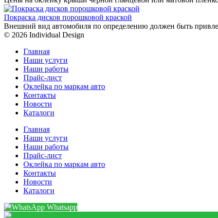
Покраска дисков порошковой краской
Внешний вид автомобиля по определению должен быть привле
© 2026 Individual Design
Главная
Наши услуги
Наши работы
Прайс-лист
Оклейка по маркам авто
Контакты
Новости
Каталоги
Главная
Наши услуги
Наши работы
Прайс-лист
Оклейка по маркам авто
Контакты
Новости
Каталоги
Whatsapp