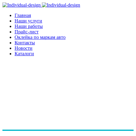
Главная
Наши услуги
Наши работы
Прайс-лист
Оклейка по маркам авто
Контакты
Новости
Каталоги