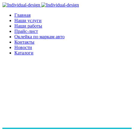
Главная
Наши услуги
Наши работы
Прайс-лист
Оклейка по маркам авто
Контакты
Новости
Каталоги