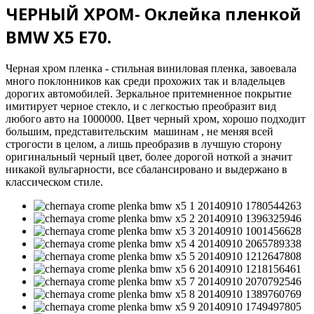
ЧЕРНЫЙ ХРОМ- Оклейка пленкой
BMW X5 E70.
Черная хром пленка - стильная виниловая пленка, завоевала
много поклонников как среди прохожих так и владельцев
дорогих автомобилей. Зеркальное притемненное покрытие
имитирует черное стекло, и с легкостью преобразит вид
любого авто на 1000000. Цвет черный хром, хорошо подходит
большим, представительским машинам , не меняя всей
строгости в целом, а лишь преобразив в лучшую сторону
оригинальный черный цвет, более дорогой ноткой а значит
никакой вульгарности, все сбалансировано и выдержано в
классическом стиле.