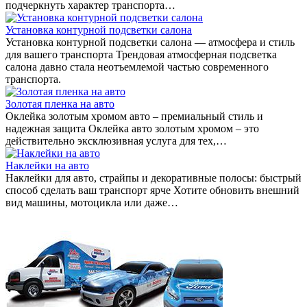
подчеркнуть характер транспорта…
Установка контурной подсветки салона
Установка контурной подсветки салона — атмосфера и стиль
для вашего транспорта Трендовая атмосферная подсветка
салона давно стала неотъемлемой частью современного
транспорта.
Золотая пленка на авто
Оклейка золотым хромом авто – премиальный стиль и
надежная защита Оклейка авто золотым хромом – это
действительно эксклюзивная услуга для тех,…
Наклейки на авто
Наклейки для авто, страйпы и декоративные полосы: быстрый
способ сделать ваш транспорт ярче Хотите обновить внешний
вид машины, мотоцикла или даже…