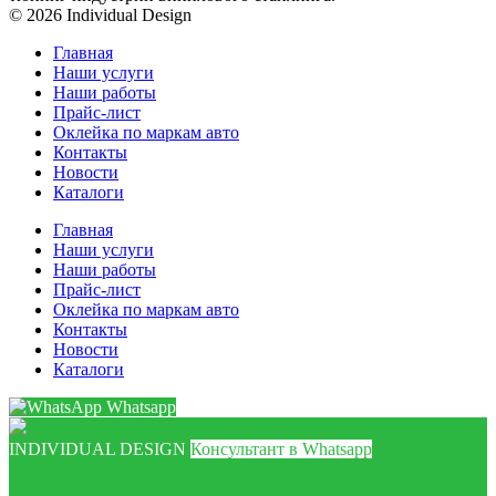
© 2026 Individual Design
Главная
Наши услуги
Наши работы
Прайс-лист
Оклейка по маркам авто
Контакты
Новости
Каталоги
Главная
Наши услуги
Наши работы
Прайс-лист
Оклейка по маркам авто
Контакты
Новости
Каталоги
Whatsapp
INDIVIDUAL DESIGN
Консультант в Whatsapp