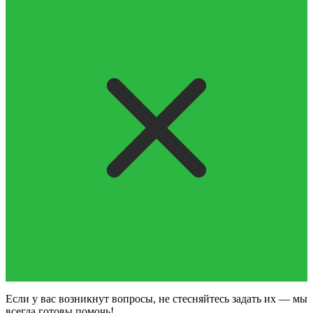
Если у вас возникнут вопросы, не стесняйтесь задать их — мы
всегда готовы помочь!