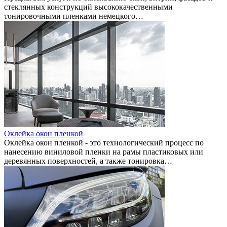
стеклянных конструкций высококачественными
тонировочными пленками немецкого…
Оклейка окон пленкой
Оклейка окон пленкой - это технологический процесс по
нанесению виниловой пленки на рамы пластиковых или
деревянных поверхностей, а также тонировка…