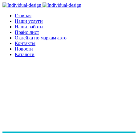
Главная
Наши услуги
Наши работы
Прайс-лист
Оклейка по маркам авто
Контакты
Новости
Каталоги