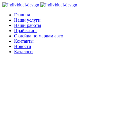
Главная
Наши услуги
Наши работы
Прайс-лист
Оклейка по маркам авто
Контакты
Новости
Каталоги