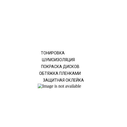
ТОНИРОВКА
ШУМОИЗОЛЯЦИЯ
ПОКРАСКА ДИСКОВ
ОБТЯЖКА ПЛЕНКАМИ
ЗАЩИТНАЯ ОКЛЕЙКА