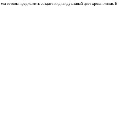
в мы готовы предложить создать индивидуальный цвет хром пленки. В