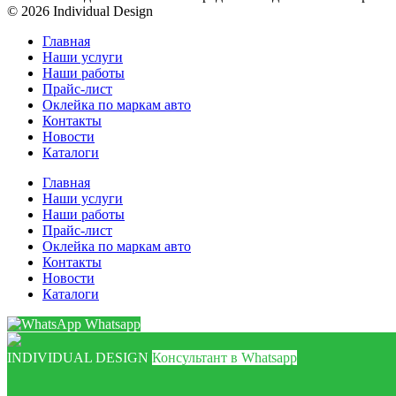
© 2026 Individual Design
Главная
Наши услуги
Наши работы
Прайс-лист
Оклейка по маркам авто
Контакты
Новости
Каталоги
Главная
Наши услуги
Наши работы
Прайс-лист
Оклейка по маркам авто
Контакты
Новости
Каталоги
Whatsapp
INDIVIDUAL DESIGN
Консультант в Whatsapp