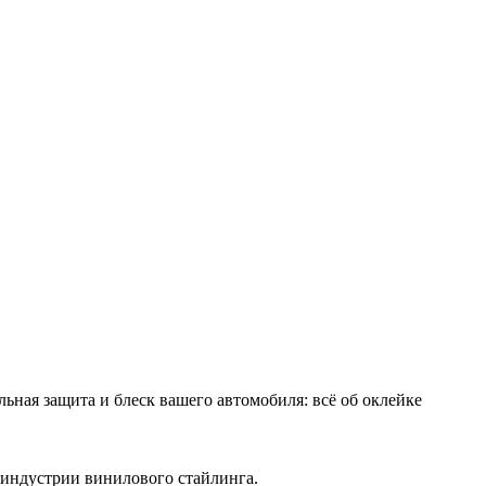
льная защита и блеск вашего автомобиля: всё об оклейке
 индустрии винилового стайлинга.