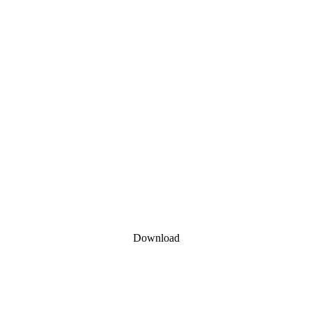
Download