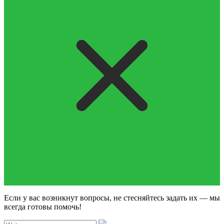
Если у вас возникнут вопросы, не стесняйтесь задать их — мы
всегда готовы помочь!