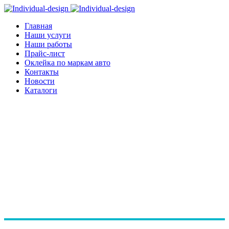
Главная
Наши услуги
Наши работы
Прайс-лист
Оклейка по маркам авто
Контакты
Новости
Каталоги