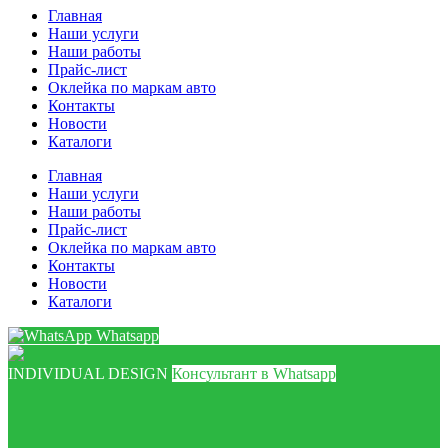
Главная
Наши услуги
Наши работы
Прайс-лист
Оклейка по маркам авто
Контакты
Новости
Каталоги
Главная
Наши услуги
Наши работы
Прайс-лист
Оклейка по маркам авто
Контакты
Новости
Каталоги
Whatsapp
INDIVIDUAL DESIGN
Консультант в Whatsapp