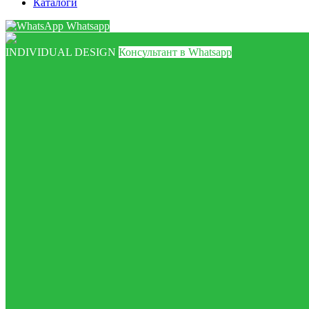
Каталоги
Whatsapp
INDIVIDUAL DESIGN
Консультант в Whatsapp