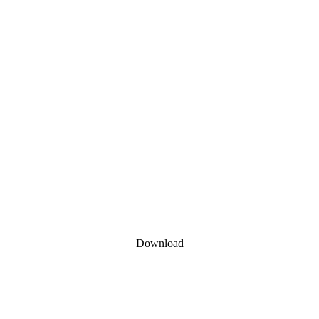
Download