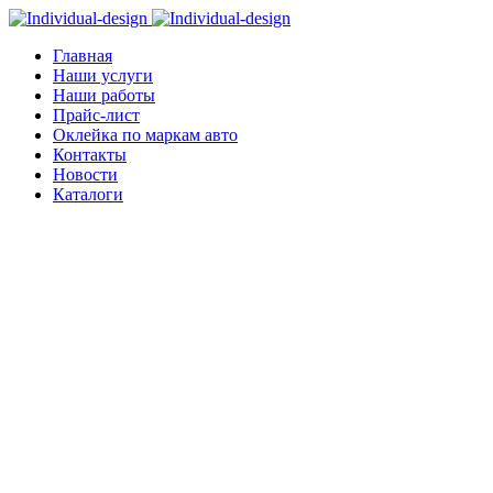
Главная
Наши услуги
Наши работы
Прайс-лист
Оклейка по маркам авто
Контакты
Новости
Каталоги