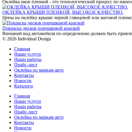
Оклейка окон пленкой - это технологический процесс по нан
ОКЛЕЙКА КРЫШИ ПЛЕНКОЙ, ВЫСОКОЕ КАЧЕСТВО.
Цены на оклейку крыши черной глянцевой или матовой пленко
Покраска дисков порошковой краской
Внешний вид автомобиля по определению должен быть привле
© 2026 Individual Design
Главная
Наши услуги
Наши работы
Прайс-лист
Оклейка по маркам авто
Контакты
Новости
Каталоги
Главная
Наши услуги
Наши работы
Прайс-лист
Оклейка по маркам авто
Контакты
Новости