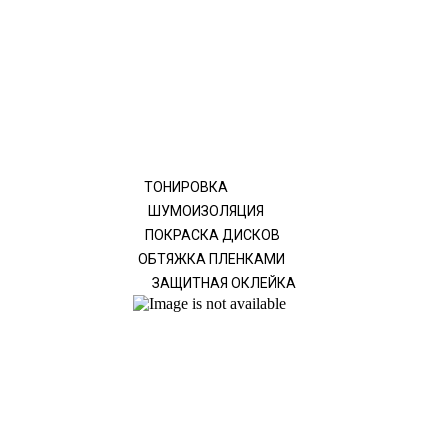
ТОНИРОВКА
ШУМОИЗОЛЯЦИЯ
ПОКРАСКА ДИСКОВ
ОБТЯЖКА ПЛЕНКАМИ
ЗАЩИТНАЯ ОКЛЕЙКА