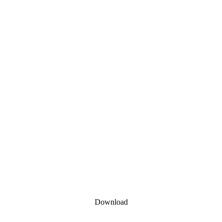
Download