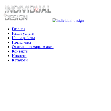
Главная
Наши услуги
Наши работы
Прайс-лист
Оклейка по маркам авто
Контакты
Новости
Каталоги