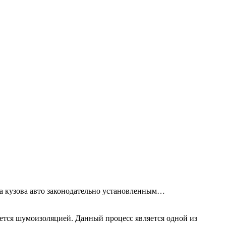
та кузова авто законодательно установленным…
ется шумоизоляцией. Данный процесс является одной из