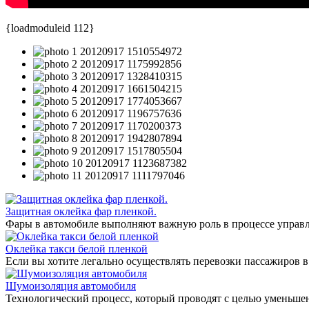
{loadmoduleid 112}
Защитная оклейка фар пленкой.
Фары в автомобиле выполняют важную роль в процессе управл
Оклейка такси белой пленкой
Если вы хотите легально осуществлять перевозки пассажиров в
Шумоизоляция автомобиля
Технологический процесс, который проводят с целью уменьше