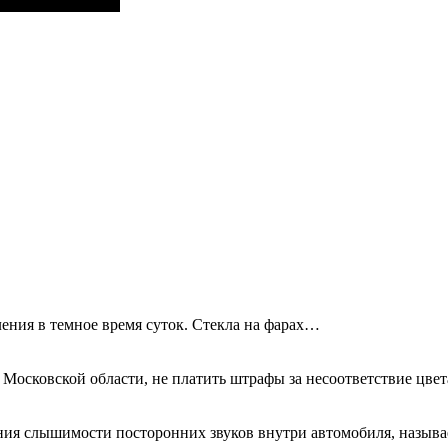
ения в темное время суток. Стекла на фарах…
 Московской области, не платить штрафы за несоответствие цве
ния слышимости посторонних звуков внутри автомобиля, называ