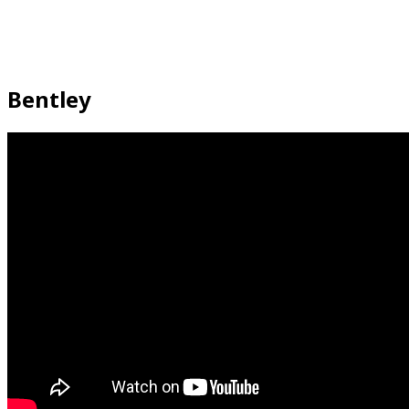
Bentley