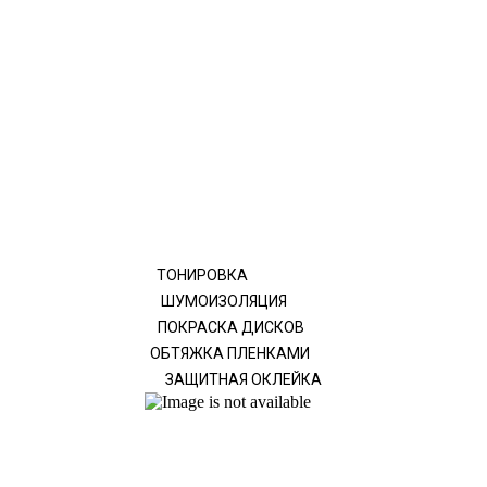
ТОНИРОВКА
ШУМОИЗОЛЯЦИЯ
ПОКРАСКА ДИСКОВ
ОБТЯЖКА ПЛЕНКАМИ
ЗАЩИТНАЯ ОКЛЕЙКА