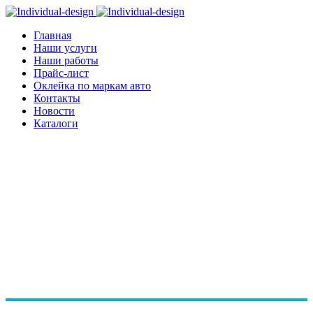
Главная
Наши услуги
Наши работы
Прайс-лист
Оклейка по маркам авто
Контакты
Новости
Каталоги