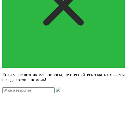
Если у вас возникнут вопросы, не стесняйтесь задать их — мы
всегда готовы помочь!