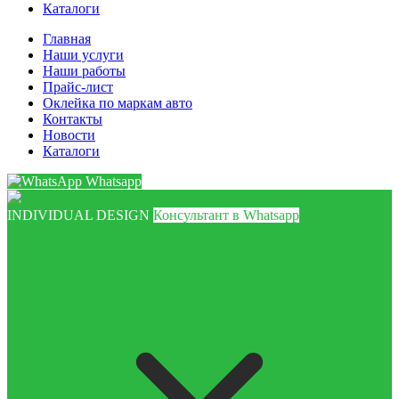
Каталоги
Главная
Наши услуги
Наши работы
Прайс-лист
Оклейка по маркам авто
Контакты
Новости
Каталоги
Whatsapp
INDIVIDUAL DESIGN
Консультант в Whatsapp