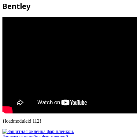
Bentley
{loadmoduleid 112}
Защитная оклейка фар пленкой.