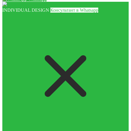
INDIVIDUAL DESIGN
Консультант в Whatsapp