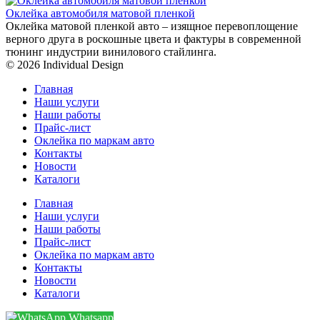
Оклейка автомобиля матовой пленкой
Оклейка матовой пленкой авто – изящное перевоплощение
верного друга в роскошные цвета и фактуры в современной
тюнинг индустрии винилового стайлинга.
© 2026 Individual Design
Главная
Наши услуги
Наши работы
Прайс-лист
Оклейка по маркам авто
Контакты
Новости
Каталоги
Главная
Наши услуги
Наши работы
Прайс-лист
Оклейка по маркам авто
Контакты
Новости
Каталоги
Whatsapp