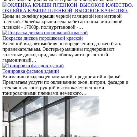
ОКЛЕЙКА КРЫШИ ПЛЕНКОЙ, ВЫСОКОЕ КАЧЕСТВО.
Цены на оклейку крыши черной глянцевой или матовой
пленкой. Оклейка крыши седана без антенны виниловой
пленкой - 17000р, полиуретановой -…
Покраска дисков порошковой краской
Внешний вид автомобиля по определению должен быть
привлекательным. Экстерьер машины подчеркивают
колесные диски, придавая облику авто целостный
гармоничный…
Тонировка фасадов зданий
Вниманию владельцев компаний, предприятий и фирм!
Предлагаем услуги по оклеиванию окон, витрин, фасадов и
стеклянных конструкций высококачественными
тонировочными пленками немецкого…