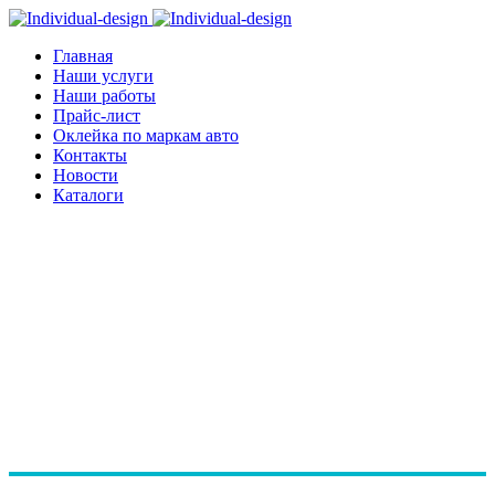
Главная
Наши услуги
Наши работы
Прайс-лист
Оклейка по маркам авто
Контакты
Новости
Каталоги