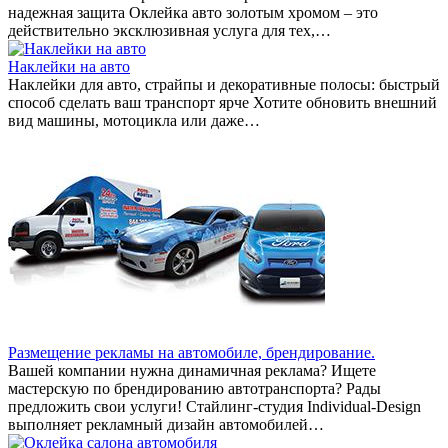
надежная защита Оклейка авто золотым хромом – это
действительно эксклюзивная услуга для тех,…
Наклейки на авто
Наклейки для авто, страйпы и декоративные полосы: быстрый
способ сделать ваш транспорт ярче Хотите обновить внешний
вид машины, мотоцикла или даже…
Размещение рекламы на автомобиле, брендирование.
Вашей компании нужна динамичная реклама? Ищете
мастерскую по брендированию автотранспорта? Рады
предложить свои услуги! Стайлинг-студия Individual-Design
выполняет рекламный дизайн автомобилей…