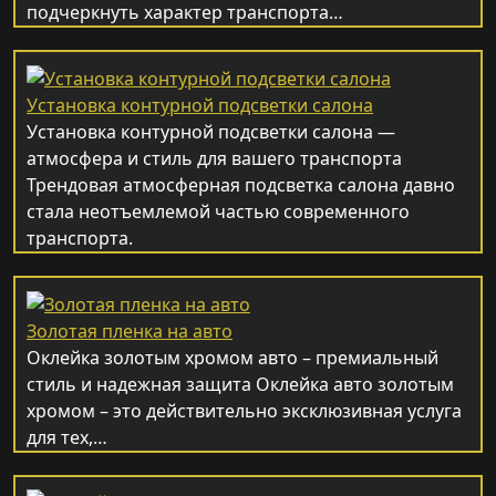
подчеркнуть характер транспорта…
Установка контурной подсветки салона
Установка контурной подсветки салона —
атмосфера и стиль для вашего транспорта
Трендовая атмосферная подсветка салона давно
стала неотъемлемой частью современного
транспорта.
Золотая пленка на авто
Оклейка золотым хромом авто – премиальный
стиль и надежная защита Оклейка авто золотым
хромом – это действительно эксклюзивная услуга
для тех,…