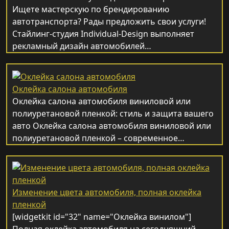
Ищете мастерскую по брендированию
автотранспорта? Рады предложить свои услуги!
Стайлинг-студия Individual-Design выполняет
рекламный дизайн автомобилей…
Оклейка салона автомобиля
Оклейка салона автомобиля виниловой или
полиуретановой пленкой: стиль и защита вашего
авто Оклейка салона автомобиля виниловой или
полиуретановой пленкой – современное…
Изменение цвета автомобиля, полная оклейка
пленкой
[widgetkit id="32" name="Оклейка винилом"]