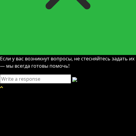
Если у вас возникнут вопросы, не стесняйтесь задать их
— мы всегда готовы помочь!