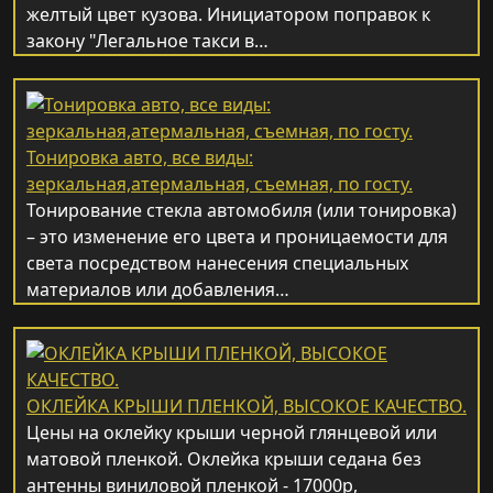
желтый цвет кузова. Инициатором поправок к
закону "Легальное такси в…
Тонировка авто, все виды:
зеркальная,атермальная, съемная, по госту.
Тонирование стекла автомобиля (или тонировка)
– это изменение его цвета и проницаемости для
света посредством нанесения специальных
материалов или добавления…
ОКЛЕЙКА КРЫШИ ПЛЕНКОЙ, ВЫСОКОЕ КАЧЕСТВО.
Цены на оклейку крыши черной глянцевой или
матовой пленкой. Оклейка крыши седана без
антенны виниловой пленкой - 17000р,