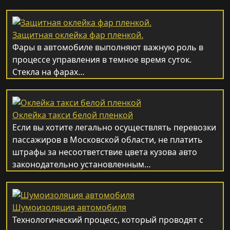
Защитная оклейка фар пленкой.
Фары в автомобиле выполняют важную роль в
процессе управления в темное время суток.
Стекла на фарах…
Оклейка такси белой пленкой
Если вы хотите легально осуществлять перевозки
пассажиров в Московской области, не платить
штрафы за несоответствие цвета кузова авто
законодательно установленным…
Шумоизоляция автомобиля
Технологический процесс, который проводят с