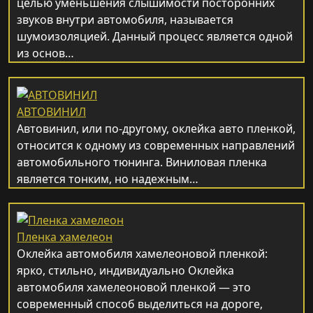
целью уменьшения слышимости посторонних
звуков внутри автомобиля, называется
шумоизоляцией. Данный процесс является одной
из основ…
АВТОВИНИЛ
Автовинил, или по-другому, оклейка авто пленкой,
относится к одному из современных направлений
автомобильного тюнинга. Виниловая пленка
является тонким, но надежным…
Пленка хамелеон
Оклейка автомобиля хамелеоновой пленкой:
ярко, стильно, индивидуально Оклейка
автомобиля хамелеоновой пленкой — это
современный способ выделиться на дороге,