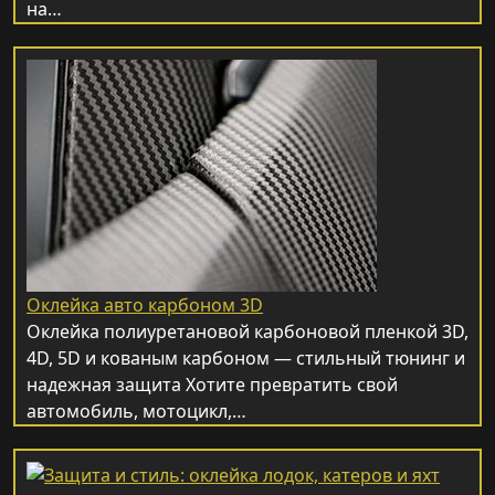
на…
Оклейка авто карбоном 3D
Оклейка полиуретановой карбоновой пленкой 3D,
4D, 5D и кованым карбоном — стильный тюнинг и
надежная защита Хотите превратить свой
автомобиль, мотоцикл,…