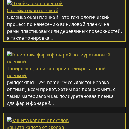
Оклейка окон пленкой
Оклейка окон пленкой - это технологический
процесс по нанесению виниловой пленки на
рамы пластиковых или деревянных поверхностей,
а также тонировка…
Тонировка фар и фонарей полиуретановой
пленкой.
[widgetkit id="29" name="9 ссылок тонировка
оптики"] Всем привет, хотим вас познакомить с
таким материалом как полиуретановая пленка
для фар и фонарей…
Защита капота от сколов