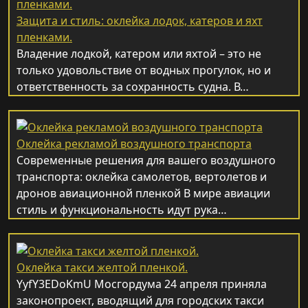
Защита и стиль: оклейка лодок, катеров и яхт
пленками.
Владение лодкой, катером или яхтой – это не
только удовольствие от водных прогулок, но и
ответственность за сохранность судна. В…
Оклейка рекламой воздушного транспорта
Современные решения для вашего воздушного
транспорта: оклейка самолетов, вертолетов и
дронов авиационной пленкой В мире авиации
стиль и функциональность идут рука…
Оклейка такси желтой пленкой.
YyfY3EDoKmU Мосгордума 24 апреля приняла
законопроект, вводящий для городских такси