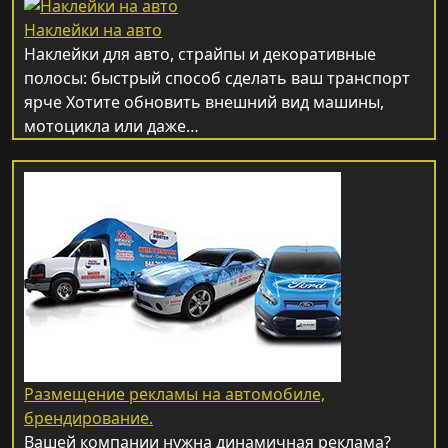
Наклейки на авто
Наклейки для авто, страйпы и декоративные
полосы: быстрый способ сделать ваш транспорт
ярче Хотите обновить внешний вид машины,
мотоцикла или даже…
Размещение рекламы на автомобиле,
брендирование.
Вашей компании нужна динамичная реклама?