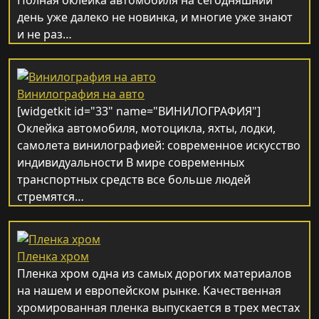
Полная оклейка автомобиля на сегодняшний
день уже далеко не новинка, и многие уже знают
и не раз…
Винилография на авто
[widgetkit id="33" name="ВИНИЛОГРАФИЯ"]
Оклейка автомобиля, мотоцикла, яхты, лодки,
самолета винилографией: современное искусство
индивидуальности В мире современных
транспортных средств все больше людей
стремятся…
Пленка хром
Пленка хром одна из самых дорогих материалов
на нашем и европейском рынке. Качественная
хромированная пленка выпускается в трех местах