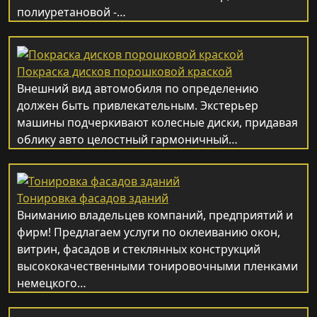
полиуретановой -…
Покраска дисков порошковой краской
Внешний вид автомобиля по определению
должен быть привлекательным. Экстерьер
машины подчеркивают колесные диски, придавая
облику авто целостный гармоничный…
Тонировка фасадов зданий
Вниманию владельцев компаний, предприятий и
фирм! Предлагаем услуги по оклеиванию окон,
витрин, фасадов и стеклянных конструкций
высококачественными тонировочными пленками
немецкого…