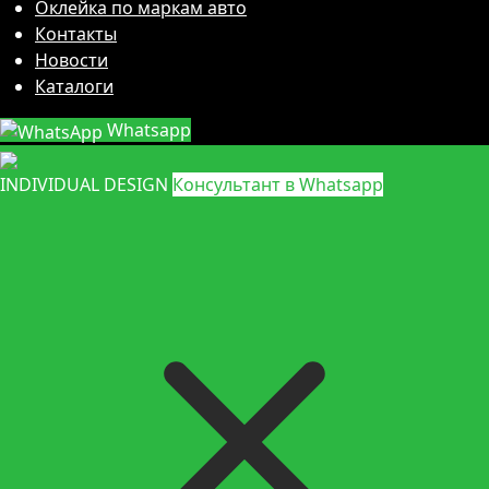
Оклейка по маркам авто
Контакты
Новости
Каталоги
Whatsapp
INDIVIDUAL DESIGN
Консультант в Whatsapp