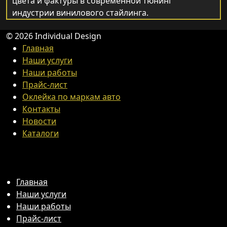
цвета и фактуры в современной тюнинг
индустрии винилового стайлинга.
© 2026 Individual Design
Главная
Наши услуги
Наши работы
Прайс-лист
Оклейка по маркам авто
Контакты
Новости
Каталоги
Главная
Наши услуги
Наши работы
Прайс-лист