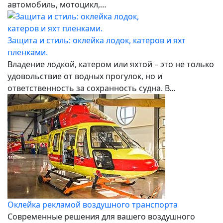
автомобиль, мотоцикл,…
Защита и стиль: оклейка лодок, катеров и яхт
пленками.
Владение лодкой, катером или яхтой – это не только
удовольствие от водных прогулок, но и
ответственность за сохранность судна. В…
Оклейка рекламой воздушного транспорта
Современные решения для вашего воздушного