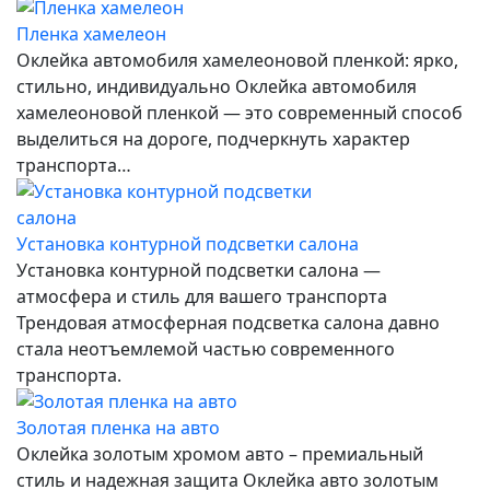
Пленка хамелеон
Оклейка автомобиля хамелеоновой пленкой: ярко,
стильно, индивидуально Оклейка автомобиля
хамелеоновой пленкой — это современный способ
выделиться на дороге, подчеркнуть характер
транспорта…
Установка контурной подсветки салона
Установка контурной подсветки салона —
атмосфера и стиль для вашего транспорта
Трендовая атмосферная подсветка салона давно
стала неотъемлемой частью современного
транспорта.
Золотая пленка на авто
Оклейка золотым хромом авто – премиальный
стиль и надежная защита Оклейка авто золотым