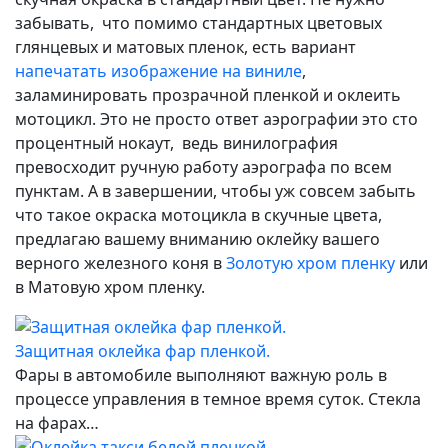
забывать, что помимо стандартных цветовых
глянцевых и матовых пленок, есть вариант
напечатать изображение на виниле
,
заламинировать прозрачной пленкой и оклеить
мотоцикл. Это не просто ответ аэрографии это сто
процентный нокаут, ведь винилография
превосходит ручную работу аэрографа по всем
пунктам. А в завершении, чтобы уж совсем забыть
что такое окраска мотоцикла в скучные цвета,
предлагаю вашему вниманию оклейку вашего
верного железного коня в
Золотую хром пленку
или
в Матовую хром пленку.
Защитная оклейка фар пленкой.
Фары в автомобиле выполняют важную роль в
процессе управления в темное время суток. Стекла
на фарах…