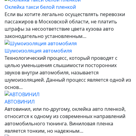
Оклейка такси белой пленкой
Если вы хотите легально осуществлять перевозки
пассажиров в Московской области, не платить
штрафы за несоответствие цвета кузова авто
законодательно установленным…
Шумоизоляция автомобиля
Технологический процесс, который проводят с
целью уменьшения слышимости посторонних
звуков внутри автомобиля, называется
шумоизоляцией. Данный процесс является одной из
основ…
АВТОВИНИЛ
Автовинил, или по-другому, оклейка авто пленкой,
относится к одному из современных направлений
автомобильного тюнинга. Виниловая пленка
является тонким, но надежным…