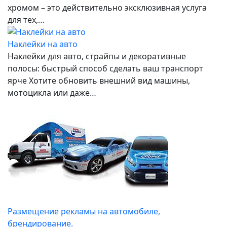
хромом – это действительно эксклюзивная услуга
для тех,…
Наклейки на авто
Наклейки для авто, страйпы и декоративные
полосы: быстрый способ сделать ваш транспорт
ярче Хотите обновить внешний вид машины,
мотоцикла или даже…
Размещение рекламы на автомобиле,
брендирование.