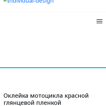
Оклейка мотоцикла красной
глянцевой пленкой