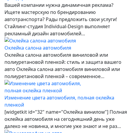
Вашей компании нужна динамичная реклама?
Ищете мастерскую по брендированию
автотранспорта? Рады предложить свои услуги!
Стайлинг-студия Individual-Design выполняет
рекламный дизайн автомобилей…
Оклейка салона автомобиля
Оклейка салона автомобиля виниловой или
полиуретановой пленкой: стиль и защита вашего
авто Оклейка салона автомобиля виниловой или
полиуретановой пленкой – современное…
Изменение цвета автомобиля, полная оклейка
пленкой
[widgetkit id="32" name="Оклейка винилом"] Полная
оклейка автомобиля на сегодняшний день уже
далеко не новинка, и многие уже знают и не раз…