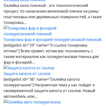
Оклейка окон пленкой - это технологический
процесс по нанесению виниловой пленки на рамы
пластиковых или деревянных поверхностей, а также
тонировка…
Тонировка фар и фонарей полиуретановой пленкой.
[widgetkit id="29" name="9 ссылок тонировка
оптики"] Всем привет, хотим вас познакомить с
таким материалом как полиуретановая пленка для
фар и фонарей…
Защита капота от сколов
[widgetkit id="36" name="Оклейка капота
полиуретаном"] Неприятная тема у нас пойдет о
своевременной защите капота от сколов. Новый
автомобиль или…