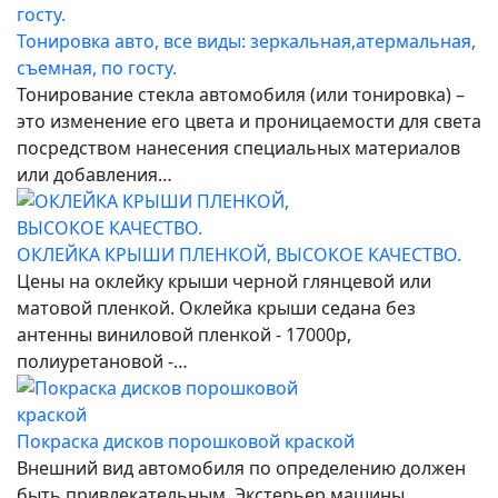
Тонировка авто, все виды: зеркальная,атермальная,
съемная, по госту.
Тонирование стекла автомобиля (или тонировка) –
это изменение его цвета и проницаемости для света
посредством нанесения специальных материалов
или добавления…
ОКЛЕЙКА КРЫШИ ПЛЕНКОЙ, ВЫСОКОЕ КАЧЕСТВО.
Цены на оклейку крыши черной глянцевой или
матовой пленкой. Оклейка крыши седана без
антенны виниловой пленкой - 17000р,
полиуретановой -…
Покраска дисков порошковой краской
Внешний вид автомобиля по определению должен
быть привлекательным. Экстерьер машины