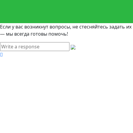
Если у вас возникнут вопросы, не стесняйтесь задать их
— мы всегда готовы помочь!