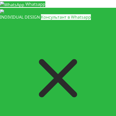
Whatsapp
INDIVIDUAL DESIGN
Консультант в Whatsapp