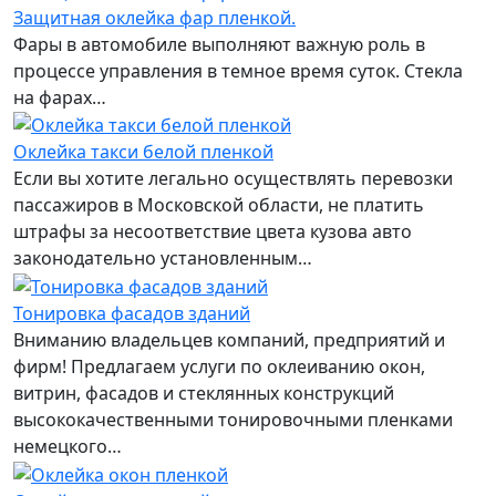
Защитная оклейка фар пленкой.
Фары в автомобиле выполняют важную роль в
процессе управления в темное время суток. Стекла
на фарах…
Оклейка такси белой пленкой
Если вы хотите легально осуществлять перевозки
пассажиров в Московской области, не платить
штрафы за несоответствие цвета кузова авто
законодательно установленным…
Тонировка фасадов зданий
Вниманию владельцев компаний, предприятий и
фирм! Предлагаем услуги по оклеиванию окон,
витрин, фасадов и стеклянных конструкций
высококачественными тонировочными пленками
немецкого…