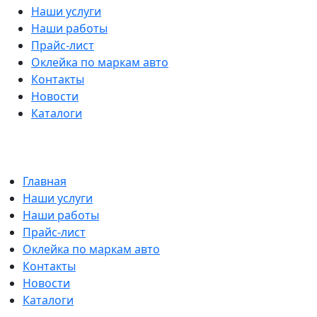
Наши услуги
Наши работы
Прайс-лист
Оклейка по маркам авто
Контакты
Новости
Каталоги
Главная
Наши услуги
Наши работы
Прайс-лист
Оклейка по маркам авто
Контакты
Новости
Каталоги