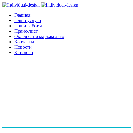
Главная
Наши услуги
Наши работы
Прайс-лист
Оклейка по маркам авто
Контакты
Новости
Каталоги