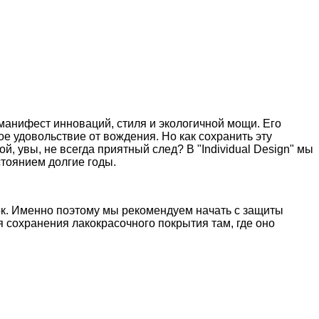
манифест инноваций, стиля и экологичной мощи. Его
 удовольствие от вождения. Но как сохранить эту
, увы, не всегда приятный след? В "Individual Design" мы
тоянием долгие годы.
ток. Именно поэтому мы рекомендуем начать с защиты
 сохранения лакокрасочного покрытия там, где оно