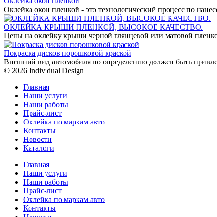
Оклейка окон пленкой
Оклейка окон пленкой - это технологический процесс по нан
ОКЛЕЙКА КРЫШИ ПЛЕНКОЙ, ВЫСОКОЕ КАЧЕСТВО.
Цены на оклейку крыши черной глянцевой или матовой пленко
Покраска дисков порошковой краской
Внешний вид автомобиля по определению должен быть привле
© 2026 Individual Design
Главная
Наши услуги
Наши работы
Прайс-лист
Оклейка по маркам авто
Контакты
Новости
Каталоги
Главная
Наши услуги
Наши работы
Прайс-лист
Оклейка по маркам авто
Контакты
Новости