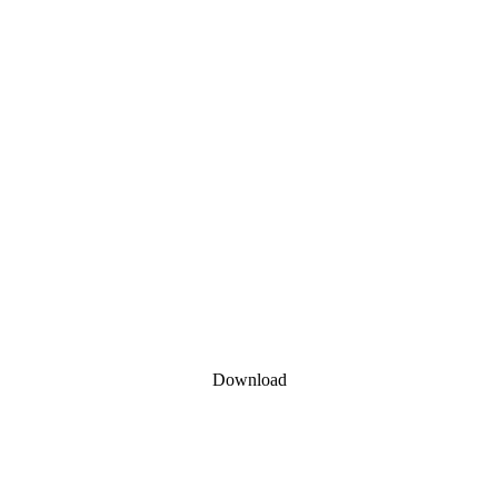
Download