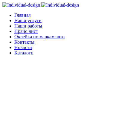
Главная
Наши услуги
Наши работы
Прайс-лист
Оклейка по маркам авто
Контакты
Новости
Каталоги