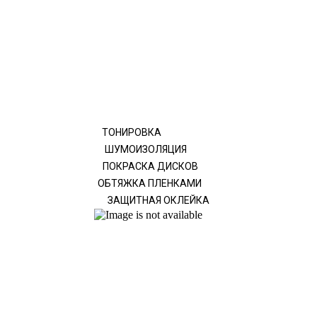
ТОНИРОВКА
ШУМОИЗОЛЯЦИЯ
ПОКРАСКА ДИСКОВ
ОБТЯЖКА ПЛЕНКАМИ
ЗАЩИТНАЯ ОКЛЕЙКА