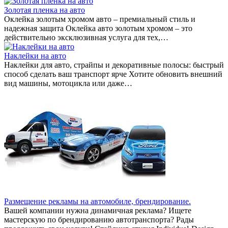
Золотая пленка на авто
Оклейка золотым хромом авто – премиальный стиль и
надежная защита Оклейка авто золотым хромом – это
действительно эксклюзивная услуга для тех,…
Наклейки на авто
Наклейки для авто, страйпы и декоративные полосы: быстрый
способ сделать ваш транспорт ярче Хотите обновить внешний
вид машины, мотоцикла или даже…
Размещение рекламы на автомобиле, брендирование.
Вашей компании нужна динамичная реклама? Ищете
мастерскую по брендированию автотранспорта? Рады