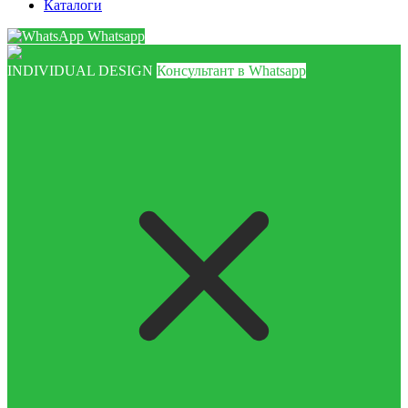
Каталоги
Whatsapp
INDIVIDUAL DESIGN
Консультант в Whatsapp