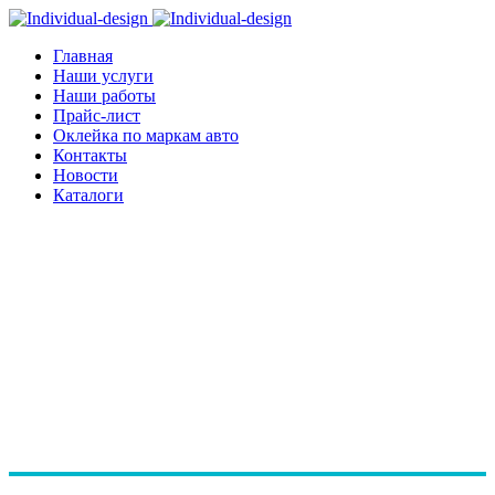
Главная
Наши услуги
Наши работы
Прайс-лист
Оклейка по маркам авто
Контакты
Новости
Каталоги