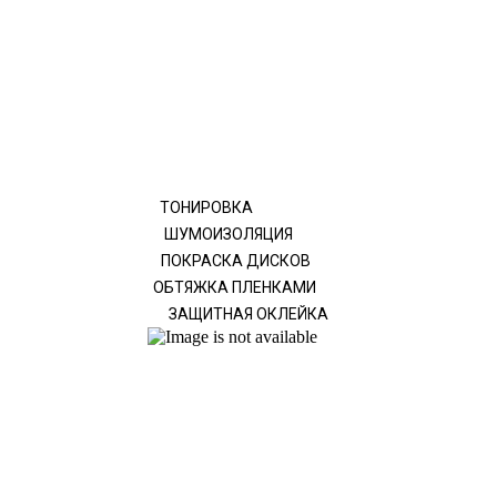
ТОНИРОВКА
ШУМОИЗОЛЯЦИЯ
ПОКРАСКА ДИСКОВ
ОБТЯЖКА ПЛЕНКАМИ
ЗАЩИТНАЯ ОКЛЕЙКА