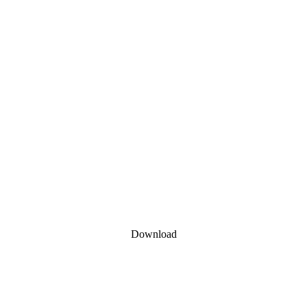
Download