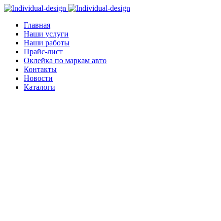
Главная
Наши услуги
Наши работы
Прайс-лист
Оклейка по маркам авто
Контакты
Новости
Каталоги