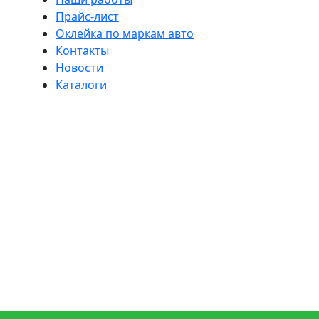
Прайс-лист
Оклейка по маркам авто
Контакты
Новости
Каталоги