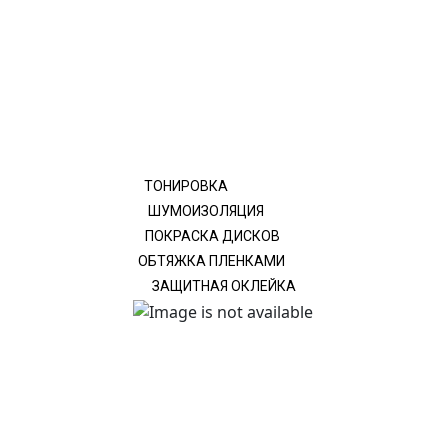
ТОНИРОВКА
ШУМОИЗОЛЯЦИЯ
ПОКРАСКА ДИСКОВ
ОБТЯЖКА ПЛЕНКАМИ
ЗАЩИТНАЯ ОКЛЕЙКА