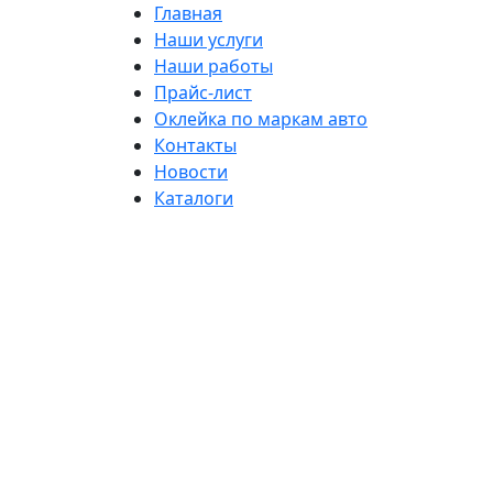
Главная
Наши услуги
Наши работы
Прайс-лист
Оклейка по маркам авто
Контакты
Новости
Каталоги