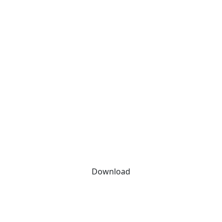
Download