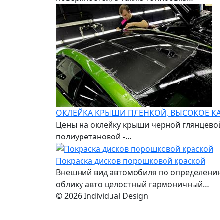
ОКЛЕЙКА КРЫШИ ПЛЕНКОЙ, ВЫСОКОЕ КА
Цены на оклейку крыши черной глянцевой
полиуретановой -…
Покраска дисков порошковой краской
Внешний вид автомобиля по определению
облику авто целостный гармоничный…
© 2026 Individual Design