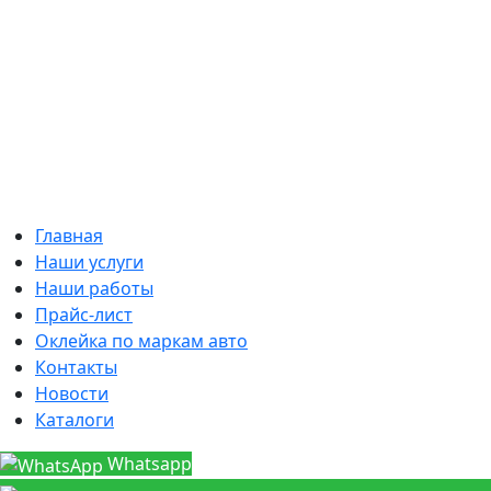
Главная
Наши услуги
Наши работы
Прайс-лист
Оклейка по маркам авто
Контакты
Новости
Каталоги
Whatsapp