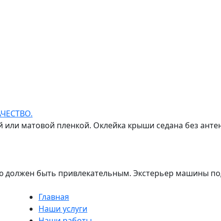
ЧЕСТВО.
 или матовой пленкой. Оклейка крыши седана без антен
 должен быть привлекательным. Экстерьер машины под
Главная
Наши услуги
Наши работы