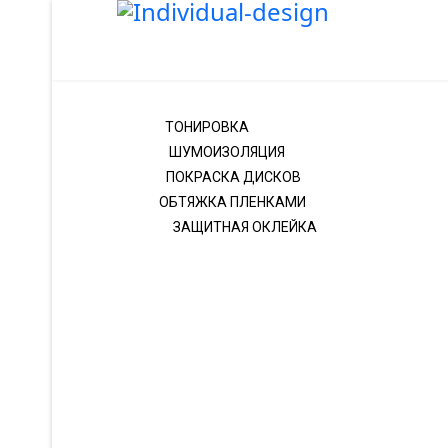
ТОНИРОВКА
ШУМОИЗОЛЯЦИЯ
ПОКРАСКА ДИСКОВ
ОБТЯЖКА ПЛЕНКАМИ
ЗАЩИТНАЯ ОКЛЕЙКА