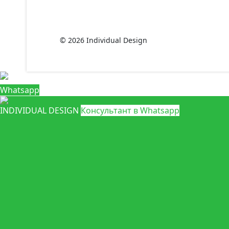
© 2026 Individual Design
Whatsapp
INDIVIDUAL DESIGN
Консультант в Whatsapp