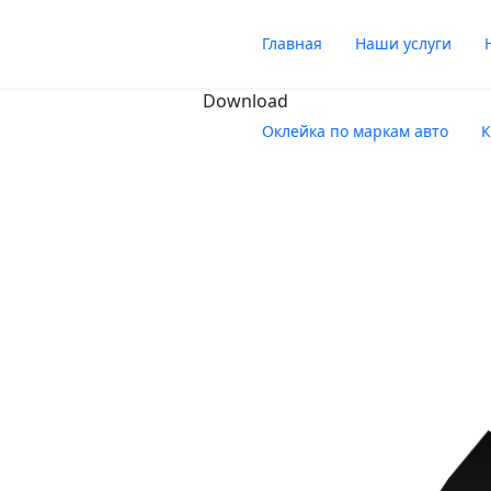
Главная
Наши услуги
Download
Оклейка по маркам авто
К