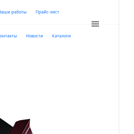
Наши работы
Прайс-лист
онтакты
Новости
Каталоги