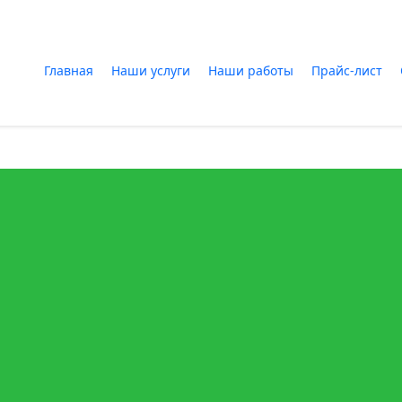
Главная
Наши услуги
Наши работы
Прайс-лист