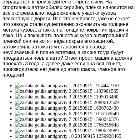
обращаться к производителю с претензией. На
спортивных автомобилях серийно, пленка наносится на
все экстремально подверженные участки кузова
пескострую с дороги. Все это неспроста, уже не секрет,
что заводы стали существенно экономить на толщине
метала кузова, а также на толщине покрытия краски и
лака. Но и покрывать полностью кузов антигравийной
пленкой они не хотят, ведь покрыв его защитой,
автомобиль автоматом становится в народе
неубиваемый в плане эстетики, а как же тогда будут
продаваться новые авто? Ответ прост: машина должна
проехать 3 года, а далее даже если она вся сгниет,
производителю нет дела до этого факта, главное это
продажи!