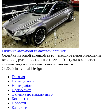
Оклейка автомобиля матовой пленкой
Оклейка матовой пленкой авто – изящное перевоплощение
верного друга в роскошные цвета и фактуры в современной
тюнинг индустрии винилового стайлинга.
© 2026 Individual Design
Главная
Наши услуги
Наши работы
Прайс-лист
Оклейка по маркам авто
Контакты
Новости
Каталоги