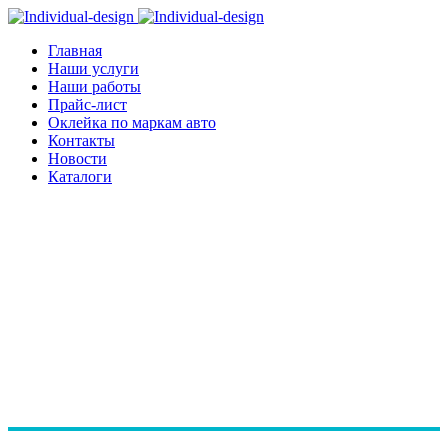
Главная
Наши услуги
Наши работы
Прайс-лист
Оклейка по маркам авто
Контакты
Новости
Каталоги