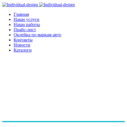
Главная
Наши услуги
Наши работы
Прайс-лист
Оклейка по маркам авто
Контакты
Новости
Каталоги