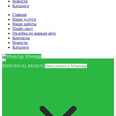
Новости
Каталоги
Главная
Наши услуги
Наши работы
Прайс-лист
Оклейка по маркам авто
Контакты
Новости
Каталоги
Whatsapp
INDIVIDUAL DESIGN
Консультант в Whatsapp