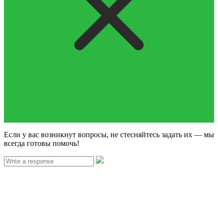
Если у вас возникнут вопросы, не стесняйтесь задать их — мы
всегда готовы помочь!