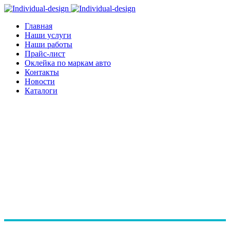
Главная
Наши услуги
Наши работы
Прайс-лист
Оклейка по маркам авто
Контакты
Новости
Каталоги