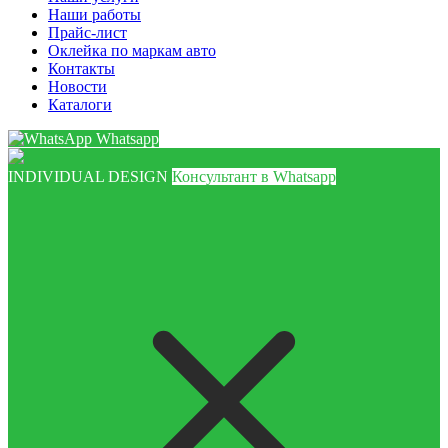
Наши работы
Прайс-лист
Оклейка по маркам авто
Контакты
Новости
Каталоги
Whatsapp
INDIVIDUAL DESIGN
Консультант в Whatsapp