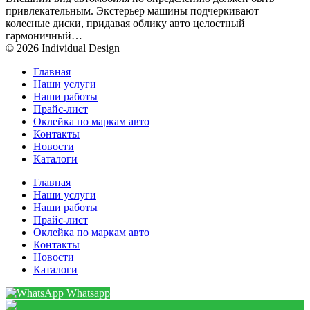
привлекательным. Экстерьер машины подчеркивают
колесные диски, придавая облику авто целостный
гармоничный…
© 2026 Individual Design
Главная
Наши услуги
Наши работы
Прайс-лист
Оклейка по маркам авто
Контакты
Новости
Каталоги
Главная
Наши услуги
Наши работы
Прайс-лист
Оклейка по маркам авто
Контакты
Новости
Каталоги
Whatsapp