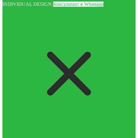
INDIVIDUAL DESIGN
Консультант в Whatsapp