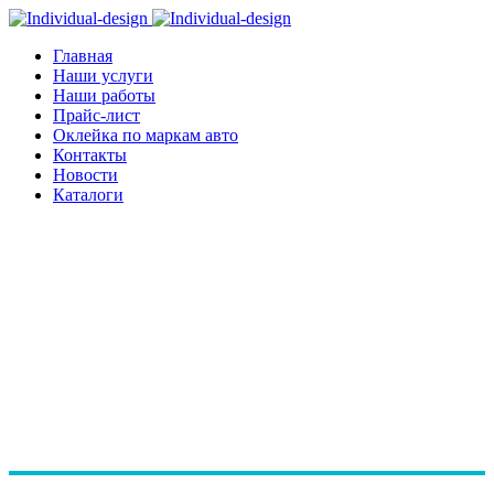
Главная
Наши услуги
Наши работы
Прайс-лист
Оклейка по маркам авто
Контакты
Новости
Каталоги