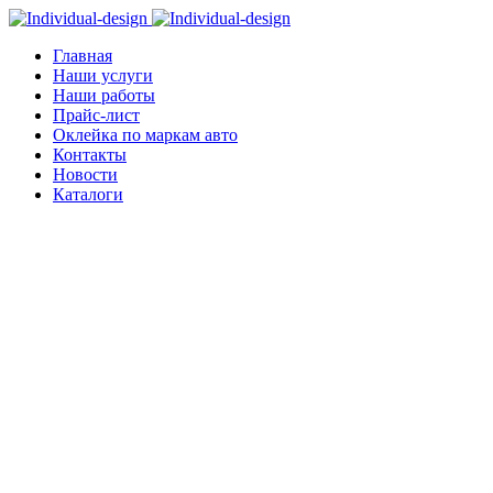
Главная
Наши услуги
Наши работы
Прайс-лист
Оклейка по маркам авто
Контакты
Новости
Каталоги