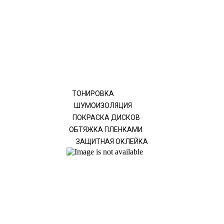
ТОНИРОВКА
ШУМОИЗОЛЯЦИЯ
ПОКРАСКА ДИСКОВ
ОБТЯЖКА ПЛЕНКАМИ
ЗАЩИТНАЯ ОКЛЕЙКА