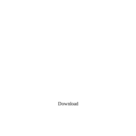
Download