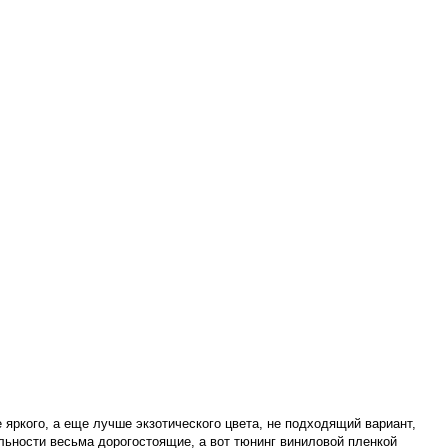
яркого, а еще лучше экзотического цвета, не подходящий вариант,
льности весьма дорогостоящие, а вот тюнинг виниловой пленкой