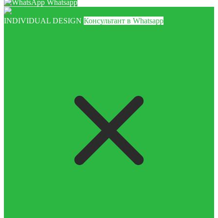
Whatsapp
INDIVIDUAL DESIGN
Консультант в Whatsapp