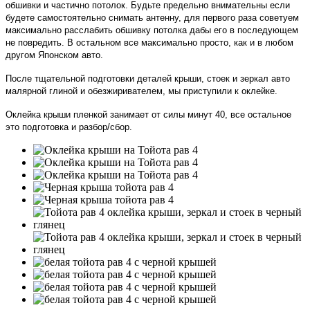
обшивки и частично потолок. Будьте предельно внимательны если
будете самостоятельно снимать антенну, для первого раза советуем
максимально расслабить обшивку потолка дабы его в последующем
не повредить. В остальном все максимально просто, как и в любом
другом Японском авто.
После тщательной подготовки деталей крыши, стоек и зеркал авто
малярной глиной и обезжиривателем, мы приступили к оклейке.
Оклейка крыши пленкой занимает от силы минут 40, все остальное
это подготовка и разбор/сбор.