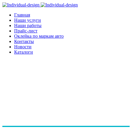
Главная
Наши услуги
Наши работы
Прайс-лист
Оклейка по маркам авто
Контакты
Новости
Каталоги