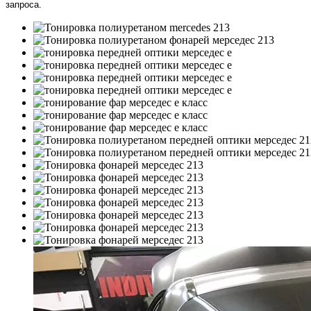
запроса.