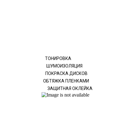
ТОНИРОВКА
ШУМОИЗОЛЯЦИЯ
ПОКРАСКА ДИСКОВ
ОБТЯЖКА ПЛЕНКАМИ
ЗАЩИТНАЯ ОКЛЕЙКА