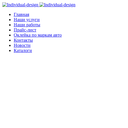
Главная
Наши услуги
Наши работы
Прайс-лист
Оклейка по маркам авто
Контакты
Новости
Каталоги