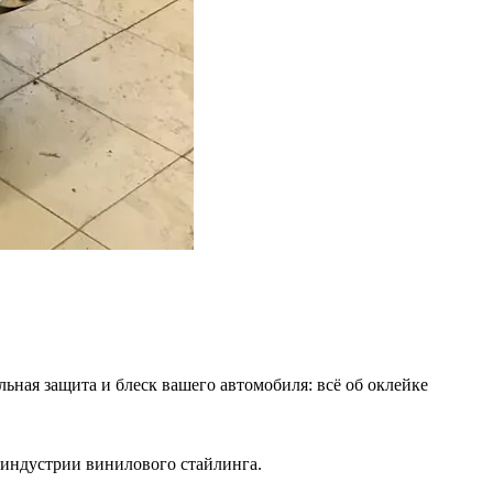
льная защита и блеск вашего автомобиля: всё об оклейке
 индустрии винилового стайлинга.