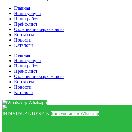
Главная
Наши услуги
Наши работы
Прайс-лист
Оклейка по маркам авто
Контакты
Новости
Каталоги
Главная
Наши услуги
Наши работы
Прайс-лист
Оклейка по маркам авто
Контакты
Новости
Каталоги
Whatsapp
INDIVIDUAL DESIGN
Консультант в Whatsapp