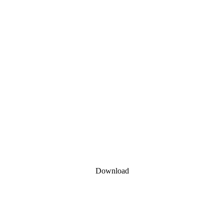
Download