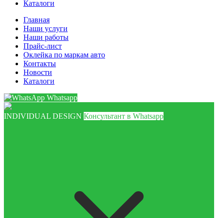
Каталоги
Главная
Наши услуги
Наши работы
Прайс-лист
Оклейка по маркам авто
Контакты
Новости
Каталоги
Whatsapp
INDIVIDUAL DESIGN
Консультант в Whatsapp