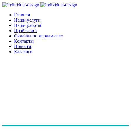
Главная
Наши услуги
Наши работы
Прайс-лист
Оклейка по маркам авто
Контакты
Новости
Каталоги