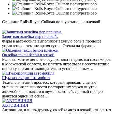
Стайлинг Rolls-Royce Cullinan полиуретановой пленкой
Защитная оклейка фар пленкой.
Фары в автомобиле выполняют важную роль в процессе
управления в темное время суток. Стекла на фарах…
Оклейка такси белой пленкой
Если вы хотите легально осуществлять перевозки пассажиров
в Московской области, не платить штрафы за несоответствие
цвета кузова авто законодательно установленным…
Шумоизоляция автомобиля
Технологический процесс, который проводят с целью
уменьшения слышимости посторонних звуков внутри
автомобиля, называется шумоизоляцией. Данный процесс
является одной из основ…
АВТОВИНИЛ
Автовинил, или по-другому, оклейка авто пленкой, относится