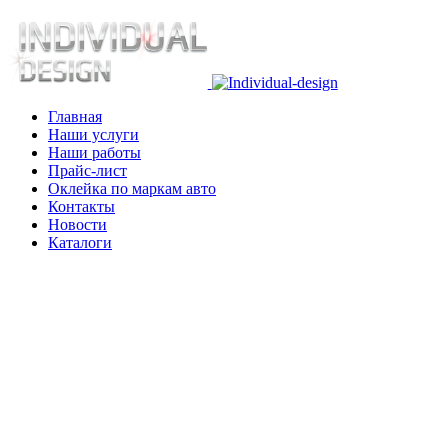
Главная
Наши услуги
Наши работы
Прайс-лист
Оклейка по маркам авто
Контакты
Новости
Каталоги