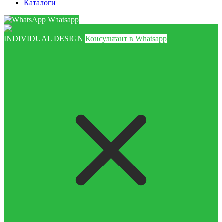
Каталоги
Whatsapp
INDIVIDUAL DESIGN
Консультант в Whatsapp