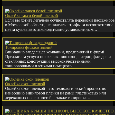
Оклейка такси белой пленкой
Если вы хотите легально осуществлять перевозки пассажиров
в Московской области, не платить штрафы за несоответствие
цвета кузова авто законодательно установленным…
Тонировка фасадов зданий
Вниманию владельцев компаний, предприятий и фирм!
Предлагаем услуги по оклеиванию окон, витрин, фасадов и
стеклянных конструкций высококачественными
тонировочными пленками немецкого…
Оклейка окон пленкой
Оклейка окон пленкой - это технологический процесс по
нанесению виниловой пленки на рамы пластиковых или
деревянных поверхностей, а также тонировка…