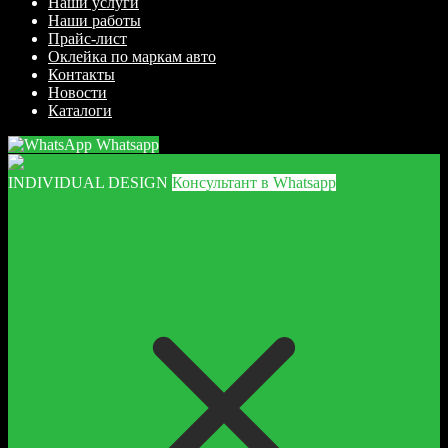
Наши услуги
Наши работы
Прайс-лист
Оклейка по маркам авто
Контакты
Новости
Каталоги
Whatsapp
INDIVIDUAL DESIGN
Консультант в Whatsapp