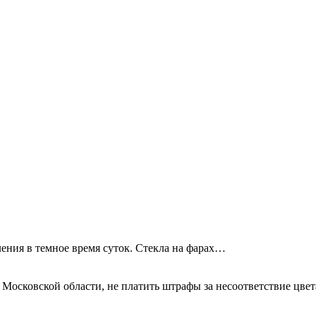
ения в темное время суток. Стекла на фарах…
 Московской области, не платить штрафы за несоответствие цве