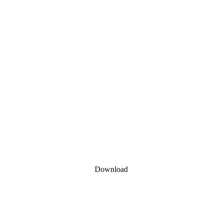
Download