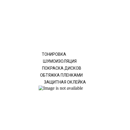
ТОНИРОВКА
ШУМОИЗОЛЯЦИЯ
ПОКРАСКА ДИСКОВ
ОБТЯЖКА ПЛЕНКАМИ
ЗАЩИТНАЯ ОКЛЕЙКА