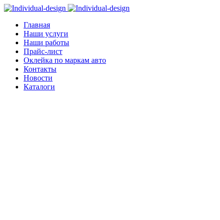
Главная
Наши услуги
Наши работы
Прайс-лист
Оклейка по маркам авто
Контакты
Новости
Каталоги