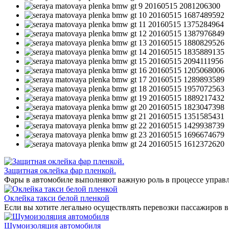
Защитная оклейка фар пленкой.
Фары в автомобиле выполняют важную роль в процессе управл
Оклейка такси белой пленкой
Если вы хотите легально осуществлять перевозки пассажиров в
Шумоизоляция автомобиля