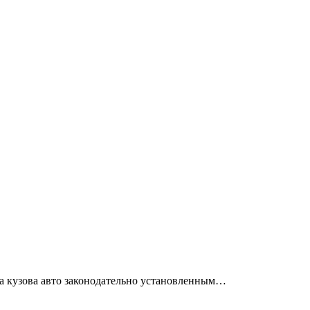
та кузова авто законодательно установленным…