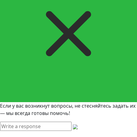
Если у вас возникнут вопросы, не стесняйтесь задать их
— мы всегда готовы помочь!