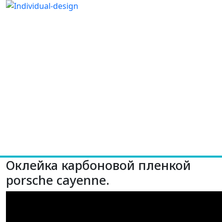
Оклейка карбоновой пленкой
porsche cayenne.