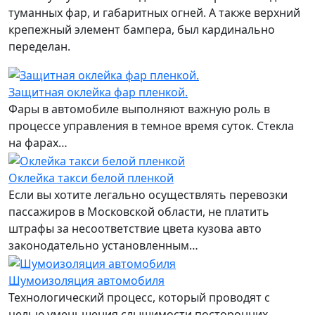
туманных фар, и габаритных огней. А также верхний
крепежный элемент бампера, был кардинально
переделан.
Защитная оклейка фар пленкой.
Фары в автомобиле выполняют важную роль в
процессе управления в темное время суток. Стекла
на фарах…
Оклейка такси белой пленкой
Если вы хотите легально осуществлять перевозки
пассажиров в Московской области, не платить
штрафы за несоответствие цвета кузова авто
законодательно установленным…
Шумоизоляция автомобиля
Технологический процесс, который проводят с
целью уменьшения слышимости посторонних