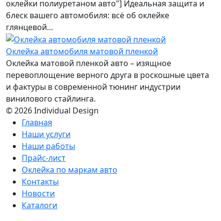
оклейки полиуретаном авто"] Идеальная защита и
блеск вашего автомобиля: всё об оклейке
глянцевой…
Оклейка автомобиля матовой пленкой
Оклейка матовой пленкой авто – изящное
перевоплощение верного друга в роскошные цвета
и фактуры в современной тюнинг индустрии
винилового стайлинга.
© 2026 Individual Design
Главная
Наши услуги
Наши работы
Прайс-лист
Оклейка по маркам авто
Контакты
Новости
Каталоги