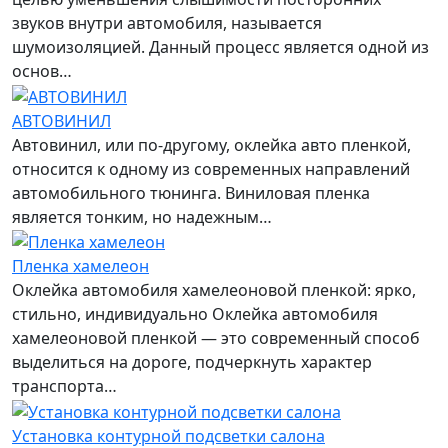
звуков внутри автомобиля, называется
шумоизоляцией. Данный процесс является одной из
основ…
АВТОВИНИЛ
Автовинил, или по-другому, оклейка авто пленкой,
относится к одному из современных направлений
автомобильного тюнинга. Виниловая пленка
является тонким, но надежным…
Пленка хамелеон
Оклейка автомобиля хамелеоновой пленкой: ярко,
стильно, индивидуально Оклейка автомобиля
хамелеоновой пленкой — это современный способ
выделиться на дороге, подчеркнуть характер
транспорта…
Установка контурной подсветки салона