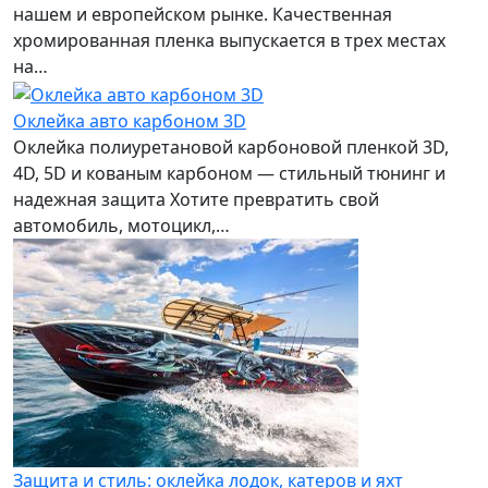
нашем и европейском рынке. Качественная
хромированная пленка выпускается в трех местах
на…
Оклейка авто карбоном 3D
Оклейка полиуретановой карбоновой пленкой 3D,
4D, 5D и кованым карбоном — стильный тюнинг и
надежная защита Хотите превратить свой
автомобиль, мотоцикл,…
Защита и стиль: оклейка лодок, катеров и яхт