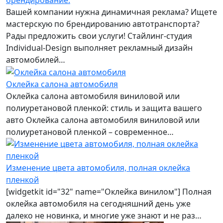
Вашей компании нужна динамичная реклама? Ищете
мастерскую по брендированию автотранспорта?
Рады предложить свои услуги! Стайлинг-студия
Individual-Design выполняет рекламный дизайн
автомобилей…
Оклейка салона автомобиля
Оклейка салона автомобиля виниловой или
полиуретановой пленкой: стиль и защита вашего
авто Оклейка салона автомобиля виниловой или
полиуретановой пленкой – современное…
Изменение цвета автомобиля, полная оклейка
пленкой
[widgetkit id="32" name="Оклейка винилом"] Полная
оклейка автомобиля на сегодняшний день уже
далеко не новинка, и многие уже знают и не раз…