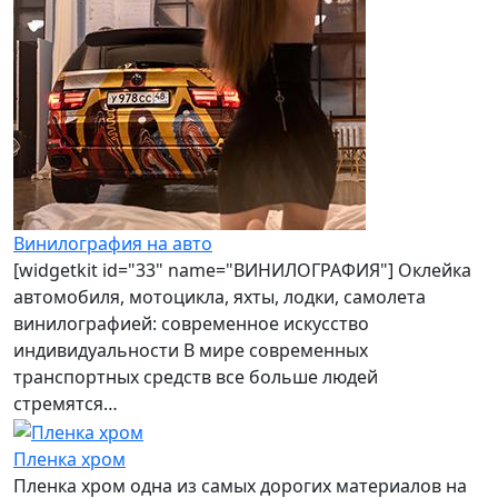
Винилография на авто
[widgetkit id="33" name="ВИНИЛОГРАФИЯ"] Оклейка
автомобиля, мотоцикла, яхты, лодки, самолета
винилографией: современное искусство
индивидуальности В мире современных
транспортных средств все больше людей
стремятся…
Пленка хром
Пленка хром одна из самых дорогих материалов на