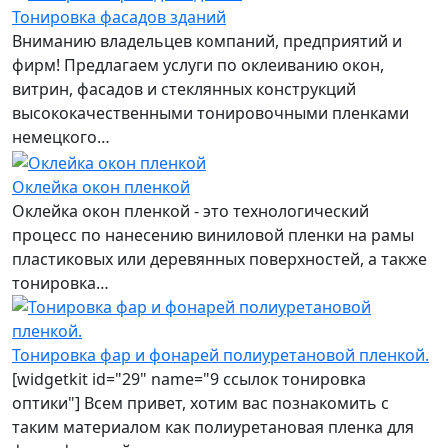
Тонировка фасадов зданий
Вниманию владельцев компаний, предприятий и
фирм! Предлагаем услуги по оклеиванию окон,
витрин, фасадов и стеклянных конструкций
высококачественными тонировочными пленками
немецкого…
Оклейка окон пленкой
Оклейка окон пленкой - это технологический
процесс по нанесению виниловой пленки на рамы
пластиковых или деревянных поверхностей, а также
тонировка…
Тонировка фар и фонарей полиуретановой пленкой.
[widgetkit id="29" name="9 ссылок тонировка
оптики"] Всем привет, хотим вас познакомить с
таким материалом как полиуретановая пленка для