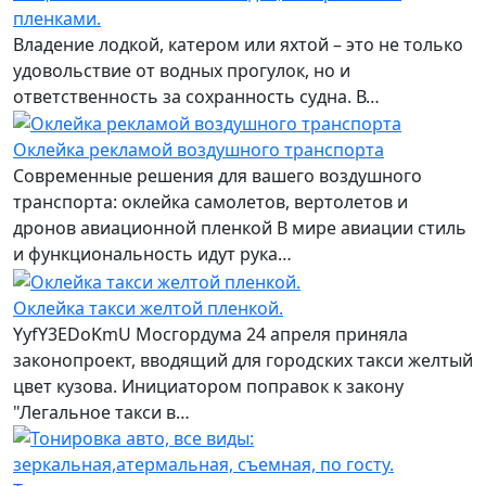
пленками.
Владение лодкой, катером или яхтой – это не только
удовольствие от водных прогулок, но и
ответственность за сохранность судна. В…
Оклейка рекламой воздушного транспорта
Современные решения для вашего воздушного
транспорта: оклейка самолетов, вертолетов и
дронов авиационной пленкой В мире авиации стиль
и функциональность идут рука…
Оклейка такси желтой пленкой.
YyfY3EDoKmU Мосгордума 24 апреля приняла
законопроект, вводящий для городских такси желтый
цвет кузова. Инициатором поправок к закону
"Легальное такси в…