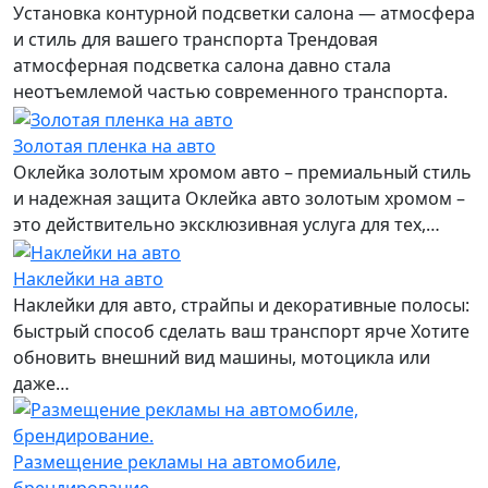
Установка контурной подсветки салона — атмосфера
и стиль для вашего транспорта Трендовая
атмосферная подсветка салона давно стала
неотъемлемой частью современного транспорта.
Золотая пленка на авто
Оклейка золотым хромом авто – премиальный стиль
и надежная защита Оклейка авто золотым хромом –
это действительно эксклюзивная услуга для тех,…
Наклейки на авто
Наклейки для авто, страйпы и декоративные полосы:
быстрый способ сделать ваш транспорт ярче Хотите
обновить внешний вид машины, мотоцикла или
даже…
Размещение рекламы на автомобиле,
брендирование.