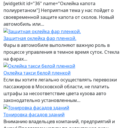
[widgetkit id="36" name="Оклейка капота
полиуретаном"] Неприятная тема у нас пойдет о
своевременной защите капота от сколов. Новый
автомобиль или…
Защитная оклейка фар пленкой.
Фары в автомобиле выполняют важную роль в
процессе управления в темное время суток. Стекла
на фарах…
Оклейка такси белой пленкой
Если вы хотите легально осуществлять перевозки
пассажиров в Московской области, не платить
штрафы за несоответствие цвета кузова авто
законодательно установленным…
Тонировка фасадов зданий
Вниманию владельцев компаний, предприятий и