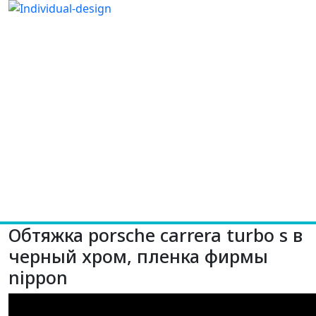
Обтяжка porsche carrera turbo s в
черный хром, пленка фирмы
nippon