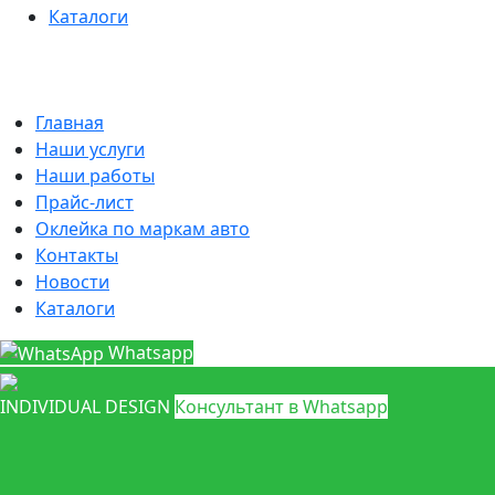
Каталоги
Главная
Наши услуги
Наши работы
Прайс-лист
Оклейка по маркам авто
Контакты
Новости
Каталоги
Whatsapp
INDIVIDUAL DESIGN
Консультант в Whatsapp