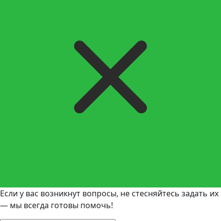
Если у вас возникнут вопросы, не стесняйтесь задать их
— мы всегда готовы помочь!