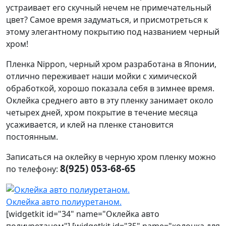
устраивает его скучный нечем не примечательный
цвет? Самое время задуматься, и присмотреться к
этому элегантному покрытию под названием черный
хром!
Пленка
Nippon
, черный хром разработана в Японии,
отлично переживает наши мойки с химической
обработкой, хорошо показала себя в зимнее время.
Оклейка среднего авто в эту пленку занимает около
четырех дней, хром покрытие в течение месяца
усаживается, и клей на пленке становится
постоянным.
Записаться на оклейку в черную хром пленку можно
8(925) 053-68-65
по телефону:
Оклейка авто полиуретаном.
[widgetkit id="34" name="Оклейка авто