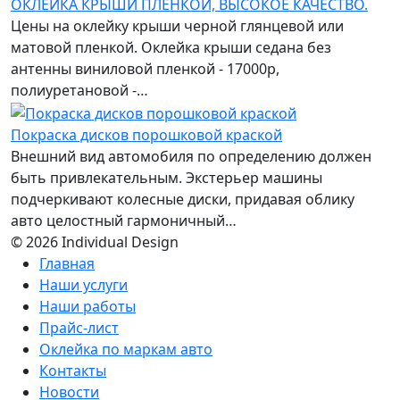
ОКЛЕЙКА КРЫШИ ПЛЕНКОЙ, ВЫСОКОЕ КАЧЕСТВО.
Цены на оклейку крыши черной глянцевой или
матовой пленкой. Оклейка крыши седана без
антенны виниловой пленкой - 17000р,
полиуретановой -…
Покраска дисков порошковой краской
Внешний вид автомобиля по определению должен
быть привлекательным. Экстерьер машины
подчеркивают колесные диски, придавая облику
авто целостный гармоничный…
© 2026 Individual Design
Главная
Наши услуги
Наши работы
Прайс-лист
Оклейка по маркам авто
Контакты
Новости