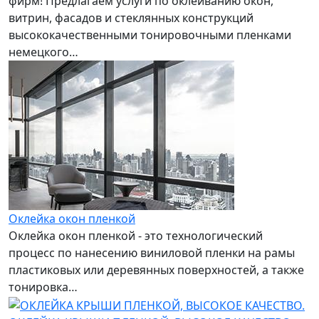
фирм! Предлагаем услуги по оклеиванию окон,
витрин, фасадов и стеклянных конструкций
высококачественными тонировочными пленками
немецкого…
Оклейка окон пленкой
Оклейка окон пленкой - это технологический
процесс по нанесению виниловой пленки на рамы
пластиковых или деревянных поверхностей, а также
тонировка…