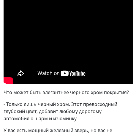
Что может быть элегантнее черного хром покрытия?
- Только лишь черный хром. Этот превосходный
глубокий цвет, добавит любому дорогому
автомобилю шарм и изюминку.
У вас есть мощный железный зверь, но вас не