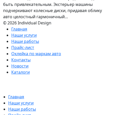
быть привлекательным. Экстерьер машины
подчеркивают колесные диски, придавая облику
авто целостный гармоничный…
© 2026 Individual Design
Главная
Наши услуги
Наши работы
Прайс-лист
Оклейка по маркам авто
Контакты
Новости
Каталоги
Главная
Наши услуги
Наши работы