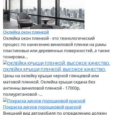
Оклейка окон пленкой
Оклейка окон пленкой - это технологический
процесс по нанесению виниловой пленки на рамы
пластиковых или деревянных поверхностей, а также
тонировка…
ОКЛЕЙКА КРЫШИ ПЛЕНКОЙ, ВЫСОКОЕ КАЧЕСТВО.
Цены на оклейку крыши черной глянцевой или
матовой пленкой. Оклейка крыши седана без
антенны виниловой пленкой - 17000р,
полиуретановой -…
Покраска дисков порошковой краской
Внешний вид автомобиля по определению должен