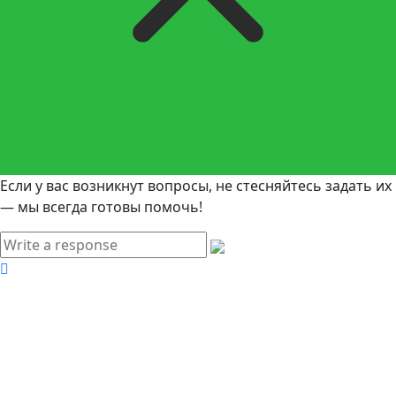
Если у вас возникнут вопросы, не стесняйтесь задать их
— мы всегда готовы помочь!