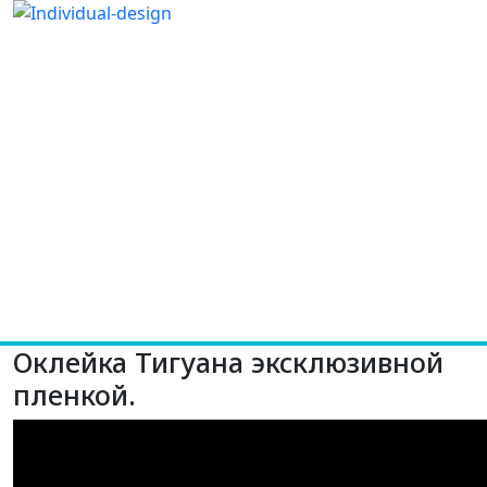
Оклейка Тигуана эксклюзивной
пленкой.