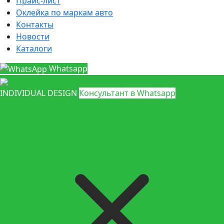
Прайс-лист
Оклейка по маркам авто
Контакты
Новости
Каталоги
Whatsapp
INDIVIDUAL DESIGN
Консультант в Whatsapp