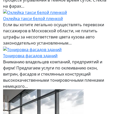
на фарах…
Оклейка такси белой пленкой
Если вы хотите легально осуществлять перевозки
пассажиров в Московской области, не платить
штрафы за несоответствие цвета кузова авто
законодательно установленным…
Тонировка фасадов зданий
Вниманию владельцев компаний, предприятий и
фирм! Предлагаем услуги по оклеиванию окон,
витрин, фасадов и стеклянных конструкций
высококачественными тонировочными пленками
немецкого…