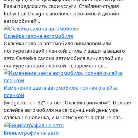
Рады предложить свои услуги! Стайлинг-студия
Individual-Design выполняет рекламный дизайн
автомобилей…
Оклейка салона автомобиля
Оклейка салона автомобиля виниловой или
полиуретановой пленкой: стиль и защита вашего
авто Оклейка салона автомобиля виниловой или
полиуретановой пленкой – современное…
Изменение цвета автомобиля, полная оклейка
пленкой
[widgetkit id="32" name="Оклейка винилом"] Полная
оклейка автомобиля на сегодняшний день уже
далеко не новинка, и многие уже знают и не раз…
Винилография на авто