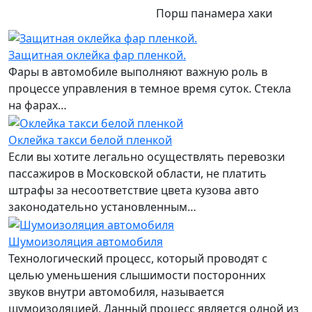
Порш панамера хаки
Защитная оклейка фар пленкой.
Фары в автомобиле выполняют важную роль в
процессе управления в темное время суток. Стекла
на фарах…
Оклейка такси белой пленкой
Если вы хотите легально осуществлять перевозки
пассажиров в Московской области, не платить
штрафы за несоответствие цвета кузова авто
законодательно установленным…
Шумоизоляция автомобиля
Технологический процесс, который проводят с
целью уменьшения слышимости посторонних
звуков внутри автомобиля, называется
шумоизоляцией. Данный процесс является одной из