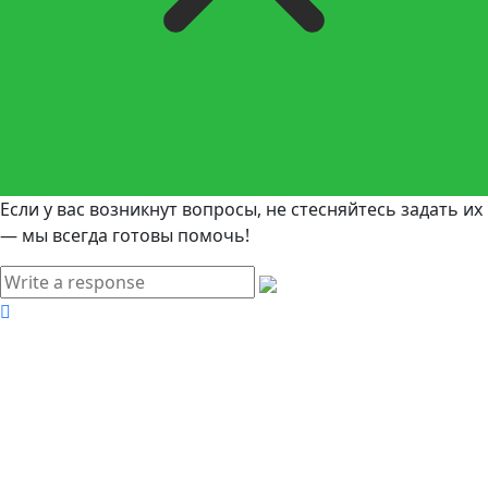
Если у вас возникнут вопросы, не стесняйтесь задать их
— мы всегда готовы помочь!