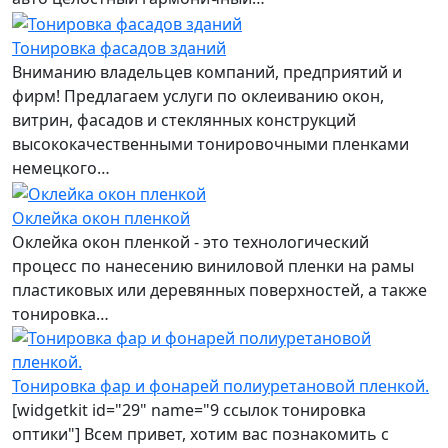
Тонировка фасадов зданий
Вниманию владельцев компаний, предприятий и
фирм! Предлагаем услуги по оклеиванию окон,
витрин, фасадов и стеклянных конструкций
высококачественными тонировочными пленками
немецкого…
Оклейка окон пленкой
Оклейка окон пленкой - это технологический
процесс по нанесению виниловой пленки на рамы
пластиковых или деревянных поверхностей, а также
тонировка…
Тонировка фар и фонарей полиуретановой пленкой.
[widgetkit id="29" name="9 ссылок тонировка
оптики"] Всем привет, хотим вас познакомить с