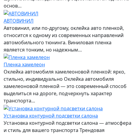
основ…
АВТОВИНИЛ
Автовинил, или по-другому, оклейка авто пленкой,
относится к одному из современных направлений
автомобильного тюнинга. Виниловая пленка
является тонким, но надежным…
Пленка хамелеон
Оклейка автомобиля хамелеоновой пленкой: ярко,
стильно, индивидуально Оклейка автомобиля
хамелеоновой пленкой — это современный способ
выделиться на дороге, подчеркнуть характер
транспорта…
Установка контурной подсветки салона
Установка контурной подсветки салона — атмосфера
и стиль для вашего транспорта Трендовая