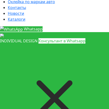
Оклейка по маркам авто
Контакты
Новости
Каталоги
Whatsapp
INDIVIDUAL DESIGN
Консультант в Whatsapp