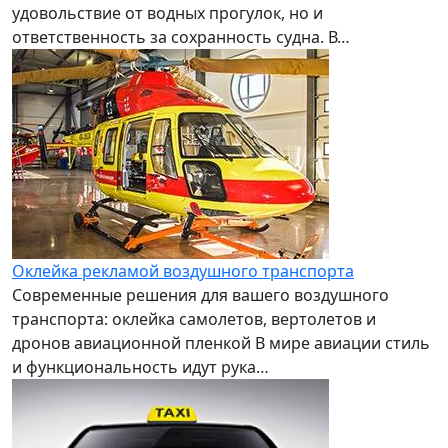
удовольствие от водных прогулок, но и
ответственность за сохранность судна. В…
Оклейка рекламой воздушного транспорта
Современные решения для вашего воздушного
транспорта: оклейка самолетов, вертолетов и
дронов авиационной пленкой В мире авиации стиль
и функциональность идут рука…