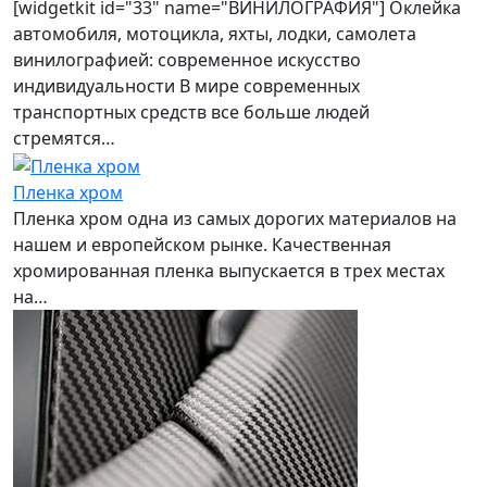
[widgetkit id="33" name="ВИНИЛОГРАФИЯ"] Оклейка
автомобиля, мотоцикла, яхты, лодки, самолета
винилографией: современное искусство
индивидуальности В мире современных
транспортных средств все больше людей
стремятся…
Пленка хром
Пленка хром одна из самых дорогих материалов на
нашем и европейском рынке. Качественная
хромированная пленка выпускается в трех местах
на…