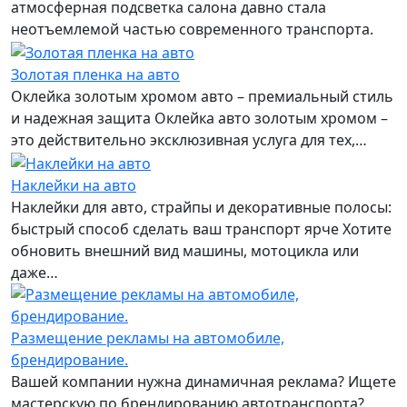
атмосферная подсветка салона давно стала
неотъемлемой частью современного транспорта.
Золотая пленка на авто
Оклейка золотым хромом авто – премиальный стиль
и надежная защита Оклейка авто золотым хромом –
это действительно эксклюзивная услуга для тех,…
Наклейки на авто
Наклейки для авто, страйпы и декоративные полосы:
быстрый способ сделать ваш транспорт ярче Хотите
обновить внешний вид машины, мотоцикла или
даже…
Размещение рекламы на автомобиле,
брендирование.
Вашей компании нужна динамичная реклама? Ищете
мастерскую по брендированию автотранспорта?