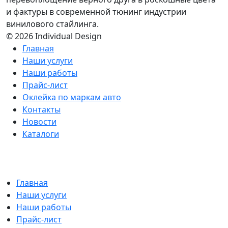
и фактуры в современной тюнинг индустрии
винилового стайлинга.
© 2026 Individual Design
Главная
Наши услуги
Наши работы
Прайс-лист
Оклейка по маркам авто
Контакты
Новости
Каталоги
Главная
Наши услуги
Наши работы
Прайс-лист