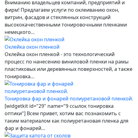
Вниманию владельцев компаний, предприятий и
фирм! Предлагаем услуги по оклеиванию окон,
витрин, фасадов и стеклянных конструкций
высококачественными тонировочными пленками
немецкого…
Оклейка окон пленкой
Оклейка окон пленкой - это технологический
процесс по нанесению виниловой пленки на рамы
пластиковых или деревянных поверхностей, а также
тонировка…
Тонировка фар и фонарей полиуретановой пленкой.
[widgetkit id="29" name="9 ссылок тонировка
оптики"] Всем привет, хотим вас познакомить с
таким материалом как полиуретановая пленка для
фар и фонарей…