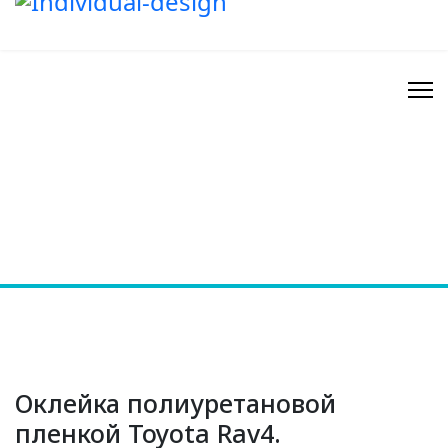
Оклейка полиуретановой
пленкой Toyota Rav4.