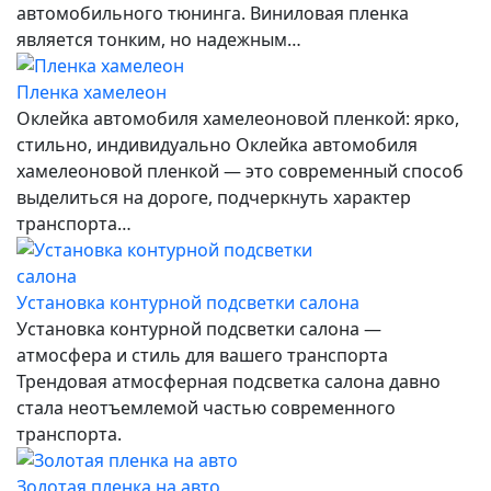
автомобильного тюнинга. Виниловая пленка
является тонким, но надежным…
Пленка хамелеон
Оклейка автомобиля хамелеоновой пленкой: ярко,
стильно, индивидуально Оклейка автомобиля
хамелеоновой пленкой — это современный способ
выделиться на дороге, подчеркнуть характер
транспорта…
Установка контурной подсветки салона
Установка контурной подсветки салона —
атмосфера и стиль для вашего транспорта
Трендовая атмосферная подсветка салона давно
стала неотъемлемой частью современного
транспорта.
Золотая пленка на авто