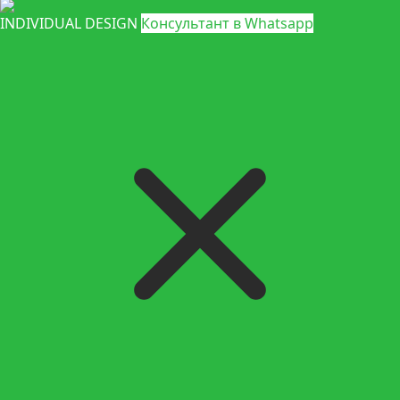
INDIVIDUAL DESIGN
Консультант в Whatsapp