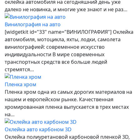
оклейка автомобиля на сегодняшний день уже
далеко не новинка, и многие уже знают и не раз…
Винилография на авто
[widgetkit id="33" name="ВИНИЛОГРАФИЯ"] Оклейка
автомобиля, мотоцикла, яхты, лодки, самолета
винилографией: современное искусство
индивидуальности В мире современных
транспортных средств все больше людей
стремятся…
Пленка хром
Пленка хром одна из самых дорогих материалов на
нашем и европейском рынке. Качественная
хромированная пленка выпускается в трех местах
на…
Оклейка авто карбоном 3D
Оклейка полиуретановой карбоновой пленкой 3D,