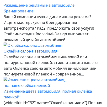
Размещение рекламы на автомобиле,
брендирование.
Вашей компании нужна динамичная реклама?
Ищете мастерскую по брендированию
автотранспорта? Рады предложить свои услуги!
Стайлинг-студия Individual-Design выполняет
рекламный дизайн автомобилей…
Оклейка салона автомобиля
Оклейка салона автомобиля виниловой или
полиуретановой пленкой: стиль и защита вашего
авто Оклейка салона автомобиля виниловой или
полиуретановой пленкой – современное…
Изменение цвета автомобиля, полная оклейка
пленкой
[widgetkit id="32" name="Оклейка винилом"] Полная