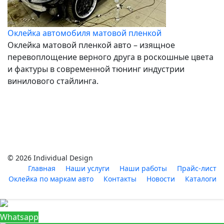
Оклейка автомобиля матовой пленкой
Оклейка матовой пленкой авто – изящное
перевоплощение верного друга в роскошные цвета
и фактуры в современной тюнинг индустрии
винилового стайлинга.
© 2026 Individual Design
Главная
Наши услуги
Наши работы
Прайс-лист
Оклейка по маркам авто
Контакты
Новости
Каталоги
Whatsapp