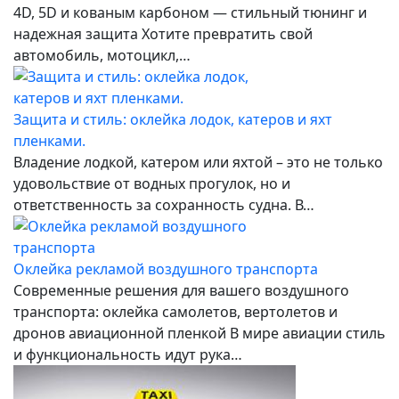
4D, 5D и кованым карбоном — стильный тюнинг и
надежная защита Хотите превратить свой
автомобиль, мотоцикл,…
Защита и стиль: оклейка лодок, катеров и яхт
пленками.
Владение лодкой, катером или яхтой – это не только
удовольствие от водных прогулок, но и
ответственность за сохранность судна. В…
Оклейка рекламой воздушного транспорта
Современные решения для вашего воздушного
транспорта: оклейка самолетов, вертолетов и
дронов авиационной пленкой В мире авиации стиль
и функциональность идут рука…