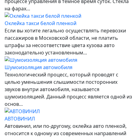
процессе управления в темное время суток. Стекла
на фарах…
Оклейка такси белой пленкой
Если вы хотите легально осуществлять перевозки
пассажиров в Московской области, не платить
штрафы за несоответствие цвета кузова авто
законодательно установленным…
Шумоизоляция автомобиля
Технологический процесс, который проводят с
целью уменьшения слышимости посторонних
звуков внутри автомобиля, называется
шумоизоляцией. Данный процесс является одной из
основ…
АВТОВИНИЛ
Автовинил, или по-другому, оклейка авто пленкой,
относится к одному из современных направлений