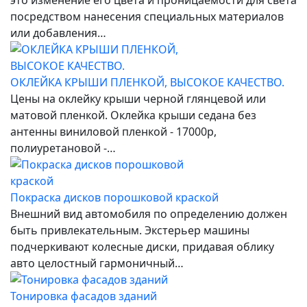
посредством нанесения специальных материалов
или добавления…
ОКЛЕЙКА КРЫШИ ПЛЕНКОЙ, ВЫСОКОЕ КАЧЕСТВО.
Цены на оклейку крыши черной глянцевой или
матовой пленкой. Оклейка крыши седана без
антенны виниловой пленкой - 17000р,
полиуретановой -…
Покраска дисков порошковой краской
Внешний вид автомобиля по определению должен
быть привлекательным. Экстерьер машины
подчеркивают колесные диски, придавая облику
авто целостный гармоничный…
Тонировка фасадов зданий