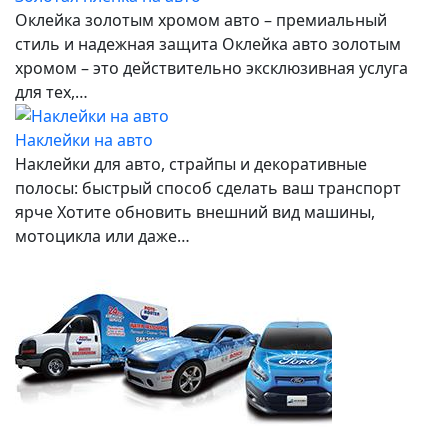
Оклейка золотым хромом авто – премиальный
стиль и надежная защита Оклейка авто золотым
хромом – это действительно эксклюзивная услуга
для тех,…
Наклейки на авто
Наклейки для авто, страйпы и декоративные
полосы: быстрый способ сделать ваш транспорт
ярче Хотите обновить внешний вид машины,
мотоцикла или даже…