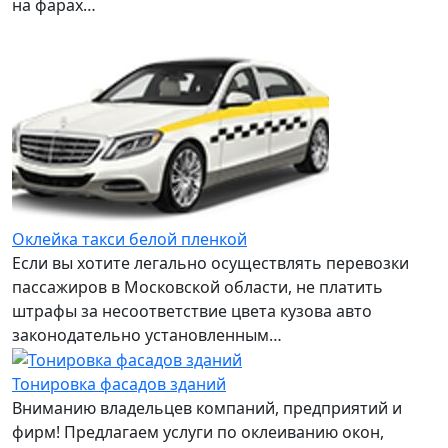
на фарах…
Оклейка такси белой пленкой
Если вы хотите легально осуществлять перевозки
пассажиров в Московской области, не платить
штрафы за несоответствие цвета кузова авто
законодательно установленным…
Тонировка фасадов зданий
Вниманию владельцев компаний, предприятий и
фирм! Предлагаем услуги по оклеиванию окон,