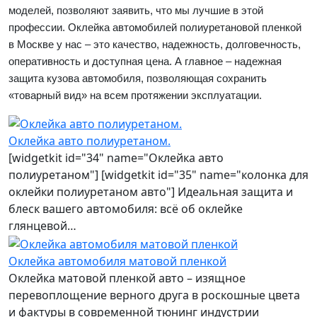
моделей, позволяют заявить, что мы лучшие в этой
профессии. Оклейка автомобилей полиуретановой пленкой
в Москве у нас – это качество, надежность, долговечность,
оперативность и доступная цена. А главное – надежная
защита кузова автомобиля, позволяющая сохранить
«товарный вид» на всем протяжении эксплуатации.
Оклейка авто полиуретаном.
[widgetkit id="34" name="Оклейка авто
полиуретаном"] [widgetkit id="35" name="колонка для
оклейки полиуретаном авто"] Идеальная защита и
блеск вашего автомобиля: всё об оклейке
глянцевой…
Оклейка автомобиля матовой пленкой
Оклейка матовой пленкой авто – изящное
перевоплощение верного друга в роскошные цвета
и фактуры в современной тюнинг индустрии