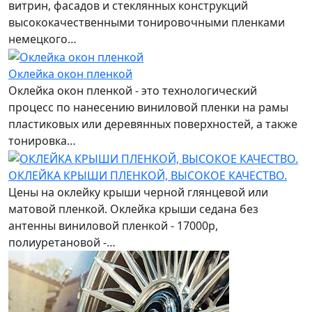
витрин, фасадов и стеклянных конструкций
высококачественными тонировочными пленками
немецкого…
Оклейка окон пленкой
Оклейка окон пленкой - это технологический
процесс по нанесению виниловой пленки на рамы
пластиковых или деревянных поверхностей, а также
тонировка…
ОКЛЕЙКА КРЫШИ ПЛЕНКОЙ, ВЫСОКОЕ КАЧЕСТВО.
Цены на оклейку крыши черной глянцевой или
матовой пленкой. Оклейка крыши седана без
антенны виниловой пленкой - 17000р,
полиуретановой -…