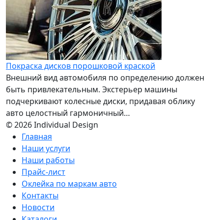
Покраска дисков порошковой краской
Внешний вид автомобиля по определению должен
быть привлекательным. Экстерьер машины
подчеркивают колесные диски, придавая облику
авто целостный гармоничный…
© 2026 Individual Design
Главная
Наши услуги
Наши работы
Прайс-лист
Оклейка по маркам авто
Контакты
Новости
Каталоги