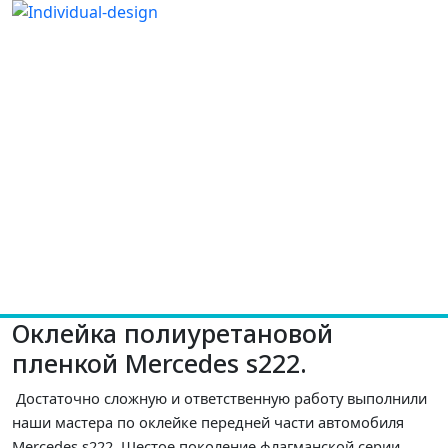
Оклейка полиуретановой
пленкой Mercedes s222.
Достаточно сложную и ответственную работу выполнили
наши мастера по оклейке передней части автомобиля
Mercedes s222. Шестое поколение флагманской серии