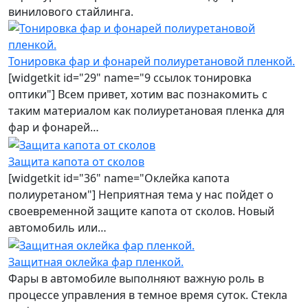
винилового стайлинга.
Тонировка фар и фонарей полиуретановой пленкой.
[widgetkit id="29" name="9 ссылок тонировка
оптики"] Всем привет, хотим вас познакомить с
таким материалом как полиуретановая пленка для
фар и фонарей…
Защита капота от сколов
[widgetkit id="36" name="Оклейка капота
полиуретаном"] Неприятная тема у нас пойдет о
своевременной защите капота от сколов. Новый
автомобиль или…
Защитная оклейка фар пленкой.
Фары в автомобиле выполняют важную роль в
процессе управления в темное время суток. Стекла