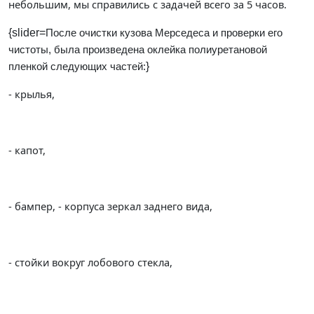
небольшим, мы справились с задачей всего за 5 часов.
{slider=
После очистки кузова Мерседеса и проверки его
чистоты, была произведена оклейка полиуретановой
}
пленкой следующих частей:
- крылья,
- капот,
- бампер, - корпуса зеркал заднего вида,
- стойки вокруг лобового стекла,