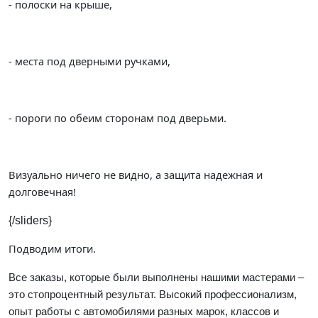
- полоски на крыше,
- места под дверными ручками,
- пороги по обеим сторонам под дверьми.
Визуально ничего не видно, а защита надежная и
долговечная!
{/sliders}
Подводим итоги.
Все заказы, которые были выполнены нашими мастерами –
это стопроцентный результат. Высокий профессионализм,
опыт работы с автомобилями разных марок, классов и