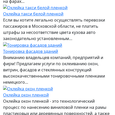
на фарах…
Оклейка такси белой пленкой
Если вы хотите легально осуществлять перевозки
пассажиров в Московской области, не платить
штрафы за несоответствие цвета кузова авто
законодательно установленным…
Тонировка фасадов зданий
Вниманию владельцев компаний, предприятий и
фирм! Предлагаем услуги по оклеиванию окон,
витрин, фасадов и стеклянных конструкций
высококачественными тонировочными пленками
немецкого…
Оклейка окон пленкой
Оклейка окон пленкой - это технологический
процесс по нанесению виниловой пленки на рамы
пластиковых или деревянных поверхностей, а также