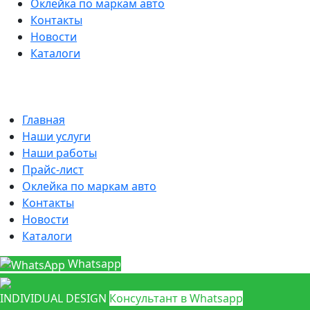
Оклейка по маркам авто
Контакты
Новости
Каталоги
Главная
Наши услуги
Наши работы
Прайс-лист
Оклейка по маркам авто
Контакты
Новости
Каталоги
Whatsapp
INDIVIDUAL DESIGN
Консультант в Whatsapp