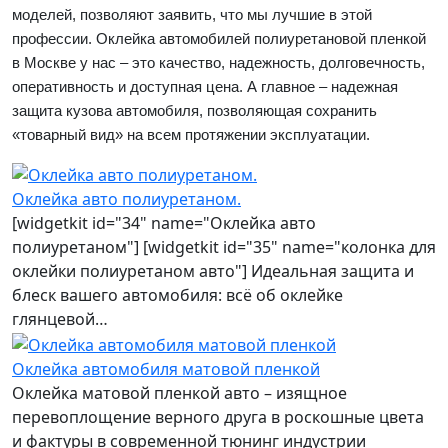
моделей, позволяют заявить, что мы лучшие в этой
профессии. Оклейка автомобилей полиуретановой пленкой
в Москве у нас – это качество, надежность, долговечность,
оперативность и доступная цена. А главное – надежная
защита кузова автомобиля, позволяющая сохранить
«товарный вид» на всем протяжении эксплуатации.
Оклейка авто полиуретаном.
[widgetkit id="34" name="Оклейка авто
полиуретаном"] [widgetkit id="35" name="колонка для
оклейки полиуретаном авто"] Идеальная защита и
блеск вашего автомобиля: всё об оклейке
глянцевой…
Оклейка автомобиля матовой пленкой
Оклейка матовой пленкой авто – изящное
перевоплощение верного друга в роскошные цвета
и фактуры в современной тюнинг индустрии