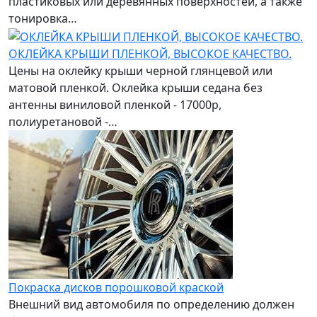
пластиковых или деревянных поверхностей, а также
тонировка…
ОКЛЕЙКА КРЫШИ ПЛЕНКОЙ, ВЫСОКОЕ КАЧЕСТВО.
Цены на оклейку крыши черной глянцевой или
матовой пленкой. Оклейка крыши седана без
антенны виниловой пленкой - 17000р,
полиуретановой -…
Покраска дисков порошковой краской
Внешний вид автомобиля по определению должен