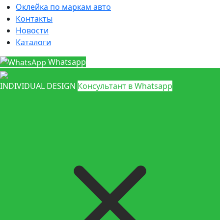
Оклейка по маркам авто
Контакты
Новости
Каталоги
Whatsapp
INDIVIDUAL DESIGN
Консультант в Whatsapp