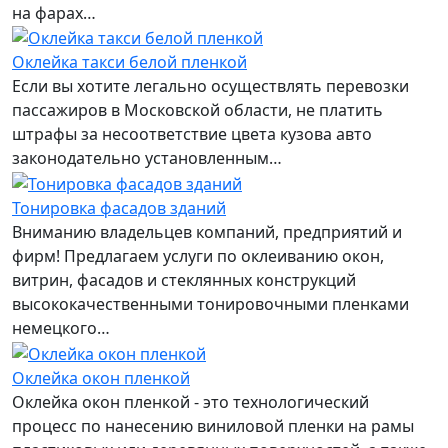
на фарах…
Оклейка такси белой пленкой
Если вы хотите легально осуществлять перевозки
пассажиров в Московской области, не платить
штрафы за несоответствие цвета кузова авто
законодательно установленным…
Тонировка фасадов зданий
Вниманию владельцев компаний, предприятий и
фирм! Предлагаем услуги по оклеиванию окон,
витрин, фасадов и стеклянных конструкций
высококачественными тонировочными пленками
немецкого…
Оклейка окон пленкой
Оклейка окон пленкой - это технологический
процесс по нанесению виниловой пленки на рамы