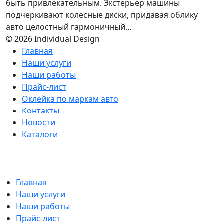
быть привлекательным. Экстерьер машины
подчеркивают колесные диски, придавая облику
авто целостный гармоничный…
© 2026 Individual Design
Главная
Наши услуги
Наши работы
Прайс-лист
Оклейка по маркам авто
Контакты
Новости
Каталоги
Главная
Наши услуги
Наши работы
Прайс-лист