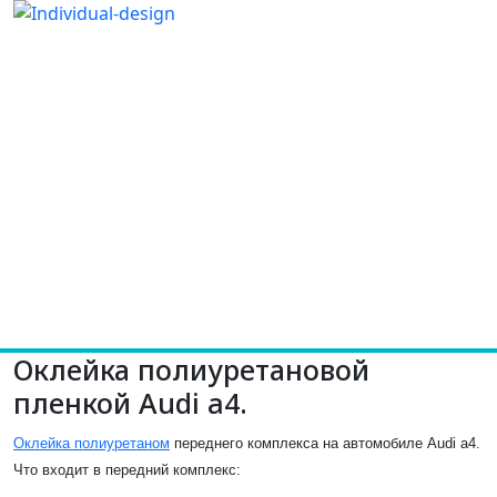
Оклейка полиуретановой
пленкой Audi a4.
Оклейка полиуретаном
переднего комплекса на автомобиле Audi a4.
Что входит в передний комплекс: