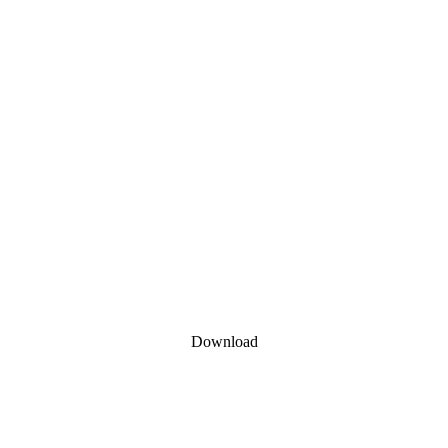
Download