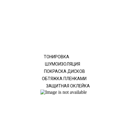
ТОНИРОВКА
ШУМОИЗОЛЯЦИЯ
ПОКРАСКА ДИСКОВ
ОБТЯЖКА ПЛЕНКАМИ
ЗАЩИТНАЯ ОКЛЕЙКА