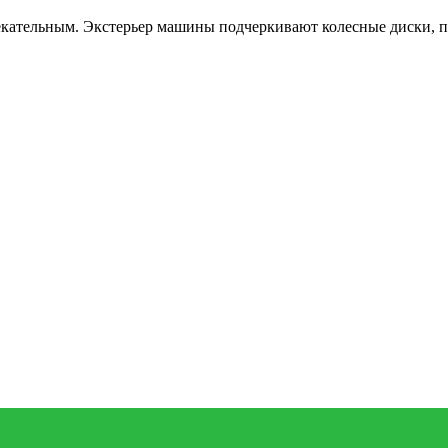
кательным. Экстерьер машины подчеркивают колесные диски, 