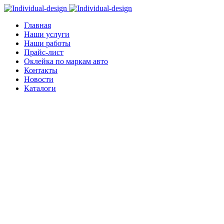
Главная
Наши услуги
Наши работы
Прайс-лист
Оклейка по маркам авто
Контакты
Новости
Каталоги