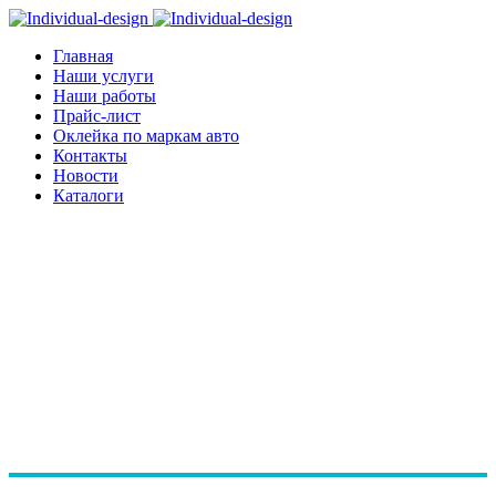
Главная
Наши услуги
Наши работы
Прайс-лист
Оклейка по маркам авто
Контакты
Новости
Каталоги