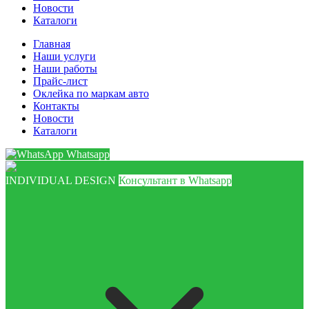
Новости
Каталоги
Главная
Наши услуги
Наши работы
Прайс-лист
Оклейка по маркам авто
Контакты
Новости
Каталоги
Whatsapp
INDIVIDUAL DESIGN
Консультант в Whatsapp