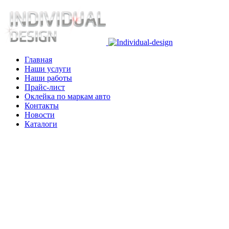
Главная
Наши услуги
Наши работы
Прайс-лист
Оклейка по маркам авто
Контакты
Новости
Каталоги