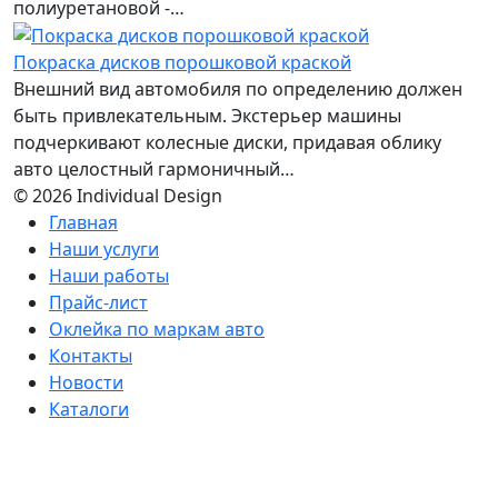
полиуретановой -…
Покраска дисков порошковой краской
Внешний вид автомобиля по определению должен
быть привлекательным. Экстерьер машины
подчеркивают колесные диски, придавая облику
авто целостный гармоничный…
© 2026 Individual Design
Главная
Наши услуги
Наши работы
Прайс-лист
Оклейка по маркам авто
Контакты
Новости
Каталоги