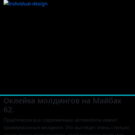
Оклейка молдингов на Майбах
62.
Практически все современные автомобили имеют
хромированные молдинги. Это выглядит очень стильно,