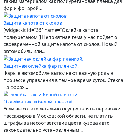
таким материалом как полиуретановая пленка для
фар и фонарей…
Защита капота от сколов
[widgetkit id="36" name="Оклейка капота
полиуретаном"] Неприятная тема у нас пойдет о
своевременной защите капота от сколов. Новый
автомобиль или…
Защитная оклейка фар пленкой.
Фары в автомобиле выполняют важную роль в
процессе управления в темное время суток. Стекла
на фарах…
Оклейка такси белой пленкой
Если вы хотите легально осуществлять перевозки
пассажиров в Московской области, не платить
штрафы за несоответствие цвета кузова авто
законодательно установленным…