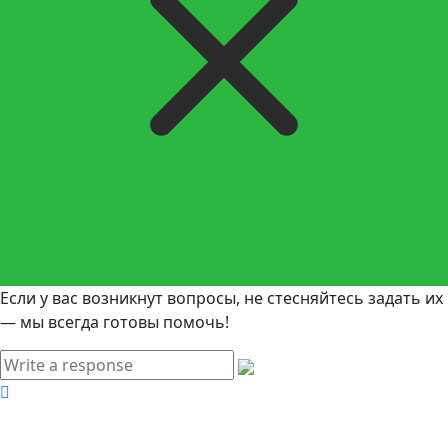
Если у вас возникнут вопросы, не стесняйтесь задать их
— мы всегда готовы помочь!