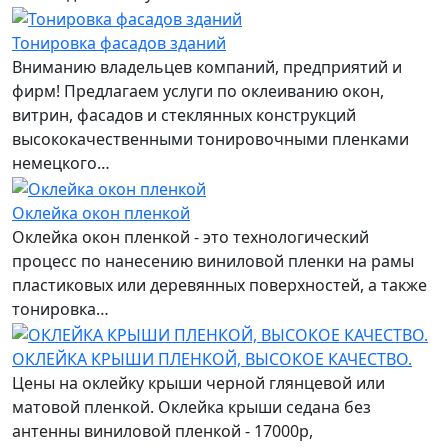
Тонировка фасадов зданий
Вниманию владельцев компаний, предприятий и
фирм! Предлагаем услуги по оклеиванию окон,
витрин, фасадов и стеклянных конструкций
высококачественными тонировочными пленками
немецкого…
Оклейка окон пленкой
Оклейка окон пленкой - это технологический
процесс по нанесению виниловой пленки на рамы
пластиковых или деревянных поверхностей, а также
тонировка…
ОКЛЕЙКА КРЫШИ ПЛЕНКОЙ, ВЫСОКОЕ КАЧЕСТВО.
Цены на оклейку крыши черной глянцевой или
матовой пленкой. Оклейка крыши седана без
антенны виниловой пленкой - 17000р,