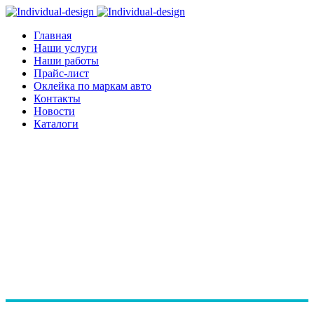
Главная
Наши услуги
Наши работы
Прайс-лист
Оклейка по маркам авто
Контакты
Новости
Каталоги