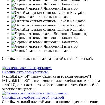
Оклейка линкольн навигатора черной матовой пленкой.
Оклейка авто полиуретаном.
[widgetkit id="34" name="Оклейка авто полиуретаном"]
[widgetkit id="35" name="колонка для оклейки полиуретаном
авто"] Идеальная защита и блеск вашего автомобиля: всё об
оклейке глянцевой…
Оклейка автомобиля матовой пленкой
Оклейка матовой пленкой авто – изящное перевоплощение